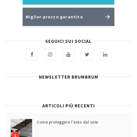
Miglior prezzo garantito
SEGUICI SUI SOCIAL
NEWSLETTER BRUMBRUM
ARTICOLI PIÙ RECENTI
Come proteggere l’auto dal sole