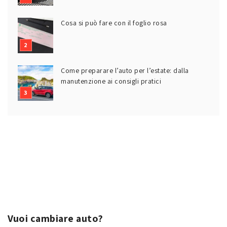
Cosa si può fare con il foglio rosa
Come preparare l’auto per l’estate: dalla
manutenzione ai consigli pratici
Vuoi cambiare auto?