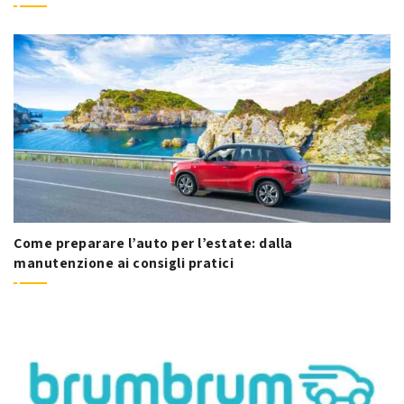
Come preparare l’auto per l’estate: dalla
manutenzione ai consigli pratici