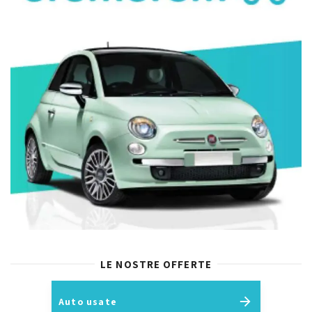
LE NOSTRE OFFERTE
Auto usate