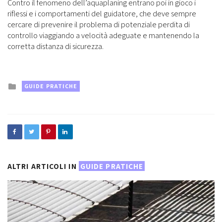
Contro il fenomeno dell’aquaplaning entrano poi in gioco i
riflessi e i comportamenti del guidatore, che deve sempre
cercare di prevenire il problema di potenziale perdita di
controllo viaggiando a velocità adeguate e mantenendo la
corretta distanza di sicurezza.
Posted
GUIDE PRATICHE
in
ALTRI ARTICOLI IN
GUIDE PRATICHE