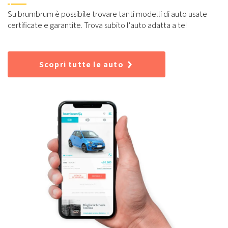
Su brumbrum è possibile trovare tanti modelli di auto usate
certificate e garantite. Trova subito l'auto adatta a te!
Scopri tutte le auto