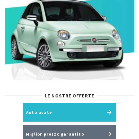
LE NOSTRE OFFERTE
Auto usate
Miglior prezzo garantito