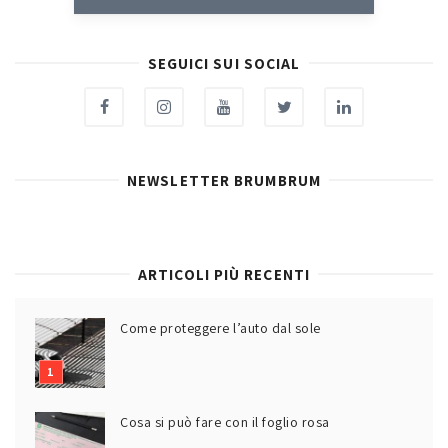
SEGUICI SUI SOCIAL
NEWSLETTER BRUMBRUM
ARTICOLI PIÙ RECENTI
Come proteggere l’auto dal sole
Cosa si può fare con il foglio rosa