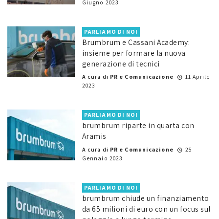
Giugno 2023
PARLIAMO DI NOI
Brumbrum e Cassani Academy:
insieme per formare la nuova
generazione di tecnici
A cura di
PR e Comunicazione
11 Aprile
2023
PARLIAMO DI NOI
brumbrum riparte in quarta con
Aramis
A cura di
PR e Comunicazione
25
Gennaio 2023
PARLIAMO DI NOI
brumbrum chiude un finanziamento
da 65 milioni di euro con un focus sul