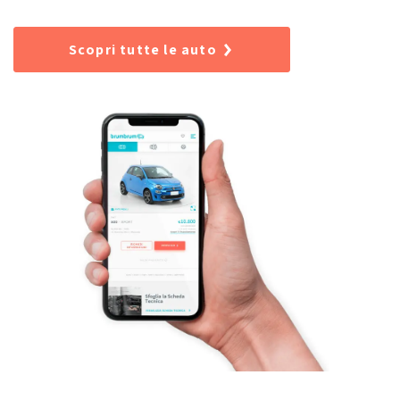
Scopri tutte le auto