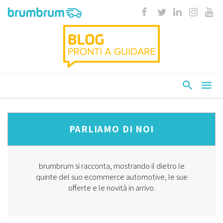
PARLIAMO DI NOI
brumbrum si racconta, mostrando il dietro le
quinte del suo ecommerce automotive, le sue
offerte e le novità in arrivo.