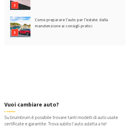
Come preparare l’auto per l’estate: dalla
manutenzione ai consigli pratici
Vuoi cambiare auto?
Su brumbrum è possibile trovare tanti modelli di auto usate
certificate e garantite. Trova subito l'auto adatta a te!