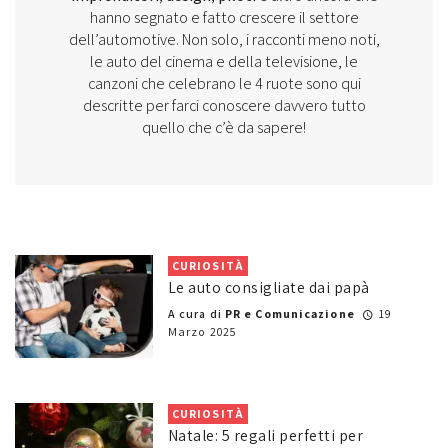
hanno segnato e fatto crescere il settore
dell’automotive. Non solo, i racconti meno noti,
le auto del cinema e della televisione, le
canzoni che celebrano le 4 ruote sono qui
descritte per farci conoscere davvero tutto
quello che c’è da sapere!
CURIOSITÀ
Le auto consigliate dai papà
A cura di
PR e Comunicazione
19
Marzo 2025
CURIOSITÀ
Natale: 5 regali perfetti per