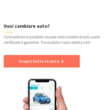
Vuoi cambiare auto?
Su brumbrum è possibile trovare tanti modelli di auto usate
certificate e garantite. Trova subito l'auto adatta a te!
Scopri tutte le auto