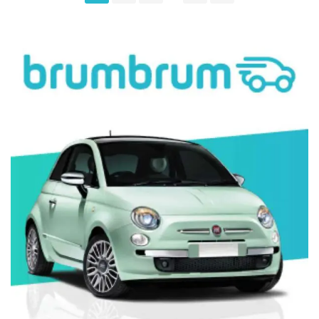
navigation