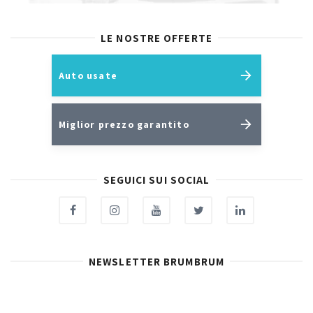
LE NOSTRE OFFERTE
Auto usate
Miglior prezzo garantito
SEGUICI SUI SOCIAL
NEWSLETTER BRUMBRUM