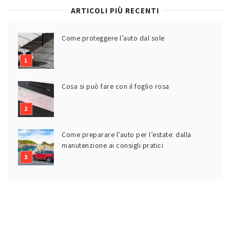
ARTICOLI PIÙ RECENTI
Come proteggere l’auto dal sole
Cosa si può fare con il foglio rosa
Come preparare l’auto per l’estate: dalla
manutenzione ai consigli pratici