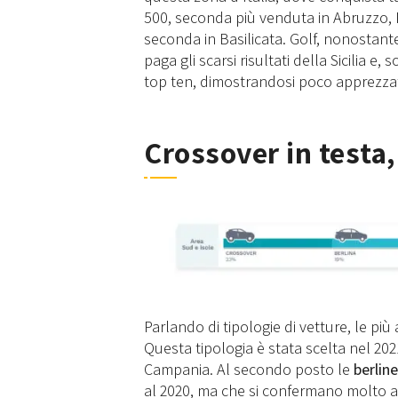
500, seconda più venduta in Abruzzo, 
seconda in Basilicata. Golf, nonostante 
paga gli scarsi risultati della Sicilia 
top ten, dimostrandosi poco apprezzat
Crossover in testa,
Parlando di tipologie di vetture, le più
Questa tipologia è stata scelta nel 202
Campania. Al secondo posto le
berline
al 2020, ma che si confermano molto ama