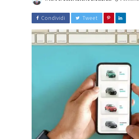
Condividi
Tweet