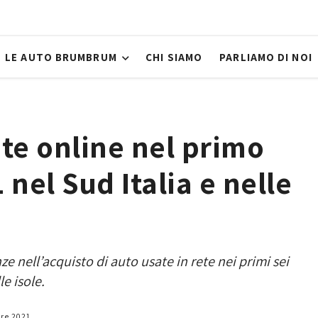
LE AUTO BRUMBRUM
CHI SIAMO
PARLIAMO DI NOI
te online nel primo
nel Sud Italia e nelle
nell’acquisto di auto usate in rete nei primi sei
le isole.
re 2021