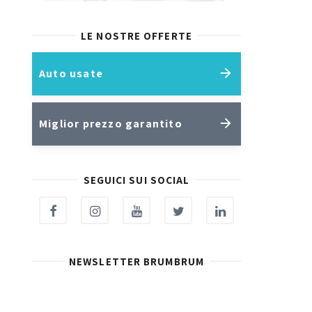
LE NOSTRE OFFERTE
Auto usate
Miglior prezzo garantito
SEGUICI SUI SOCIAL
NEWSLETTER BRUMBRUM