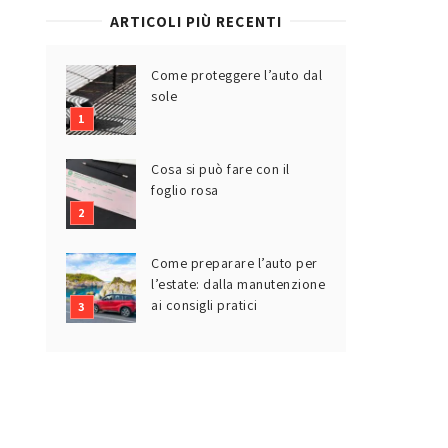
ARTICOLI PIÙ RECENTI
Come proteggere l’auto dal
sole
Cosa si può fare con il
foglio rosa
Come preparare l’auto per
l’estate: dalla manutenzione
ai consigli pratici