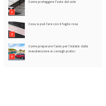
Come proteggere l’auto dal sole
Cosa si può fare con il foglio rosa
Come preparare l’auto per l’estate: dalla
manutenzione ai consigli pratici