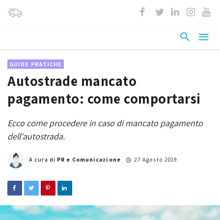
GUIDE PRATICHE
Autostrade mancato
pagamento: come comportarsi
Ecco come procedere in caso di mancato pagamento
dell'autostrada.
A cura di
PR e Comunicazione
27 Agosto 2019