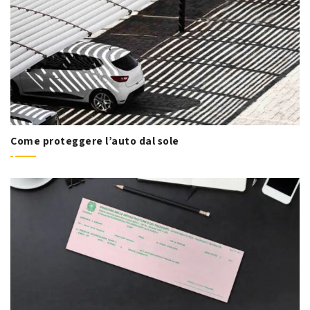
Come proteggere l’auto dal sole