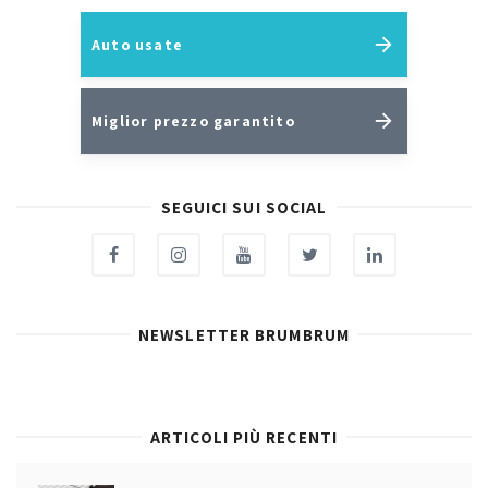
Auto usate
Miglior prezzo garantito
SEGUICI SUI SOCIAL
NEWSLETTER BRUMBRUM
ARTICOLI PIÙ RECENTI