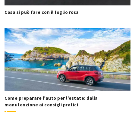
Cosa si può fare con il foglio rosa
Come preparare l’auto per l’estate: dalla
manutenzione ai consigli pratici