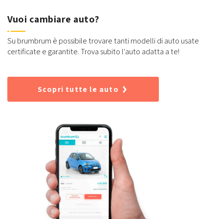
Vuoi cambiare auto?
Su brumbrum è possibile trovare tanti modelli di auto usate
certificate e garantite. Trova subito l'auto adatta a te!
Scopri tutte le auto