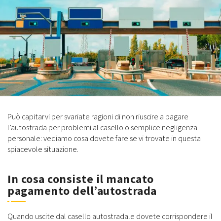
Può capitarvi per svariate ragioni di non riuscire a pagare
l’autostrada per problemi al casello o semplice negligenza
personale: vediamo cosa dovete fare se vi trovate in questa
spiacevole situazione.
In cosa consiste il mancato
pagamento dell’autostrada
Quando uscite dal casello autostradale dovete corrispondere il