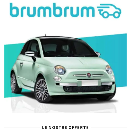
LE NOSTRE OFFERTE