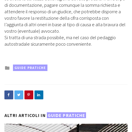
di documentazione, pagare comunque la somma richiesta e
attendere il responso di un giudice, che potrebbe disporre a
vostro favore la restituzione della cifra corrisposta con
l’aggiunta di altri oneri in base al tipo di causa e alla bravura del
vostro (eventuale) avvocato.
Si tratta di una strada possibile, ma nel caso del pedaggio
autostradale sicuramente poco conveniente.
Posted
GUIDE PRATICHE
in
ALTRI ARTICOLI IN
GUIDE PRATICHE