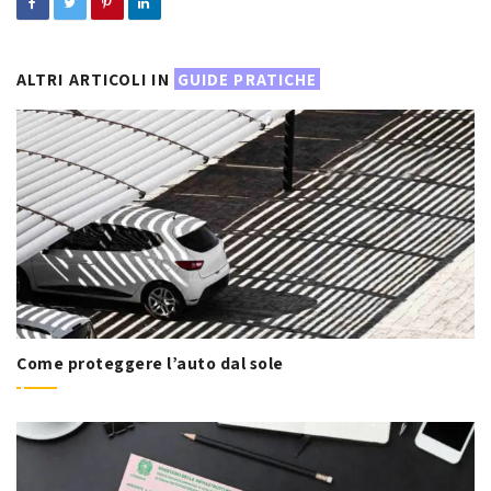
ALTRI ARTICOLI IN
GUIDE PRATICHE
Come proteggere l’auto dal sole