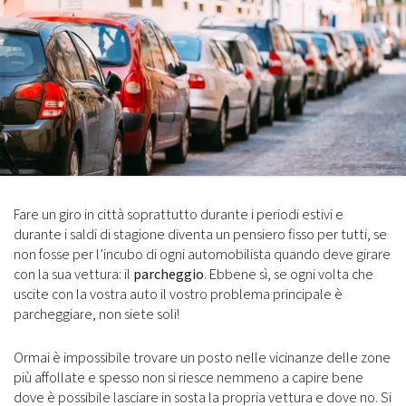
Fare un giro in città soprattutto durante i periodi estivi e
durante i saldi di stagione diventa un pensiero fisso per tutti, se
non fosse per l’incubo di ogni automobilista quando deve girare
con la sua vettura: il
parcheggio
. Ebbene sì, se ogni volta che
uscite con la vostra auto il vostro problema principale è
parcheggiare, non siete soli!
Ormai è impossibile trovare un posto nelle vicinanze delle zone
più affollate e spesso non si riesce nemmeno a capire bene
dove è possibile lasciare in sosta la propria vettura e dove no. Si