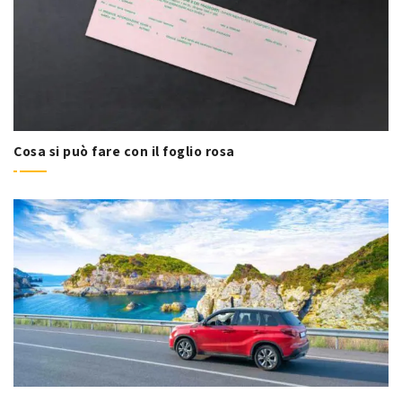
Cosa si può fare con il foglio rosa