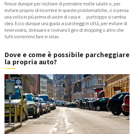
finisce dunque per rischiare di prendere multe salate o, per
evitare proprio di incorrere in queste problematiche, ci si pensa
una volta in più prima di uscire di casa e… purtroppo si cambia
idea. Ecco dunque una guida ai parcheggi in città, per evitare di
innervosirsi, stressarsi e rovinarsi il giro di shopping o altro che
tutti vorremmo fare in relax.
Dove e come è possibile parcheggiare
la propria auto?