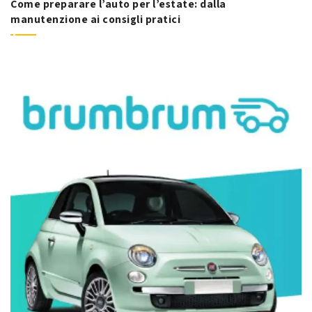
Come preparare l’auto per l’estate: dalla
manutenzione ai consigli pratici