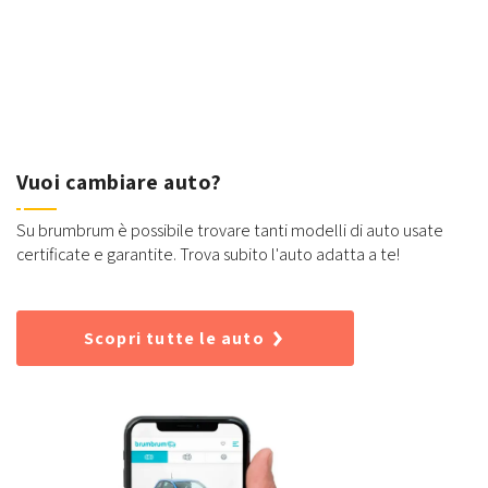
Vuoi cambiare auto?
Su brumbrum è possibile trovare tanti modelli di auto usate
certificate e garantite. Trova subito l'auto adatta a te!
Scopri tutte le auto