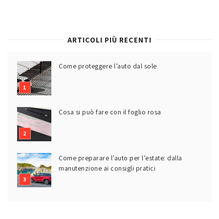
ARTICOLI PIÙ RECENTI
Come proteggere l’auto dal sole
Cosa si può fare con il foglio rosa
Come preparare l’auto per l’estate: dalla
manutenzione ai consigli pratici