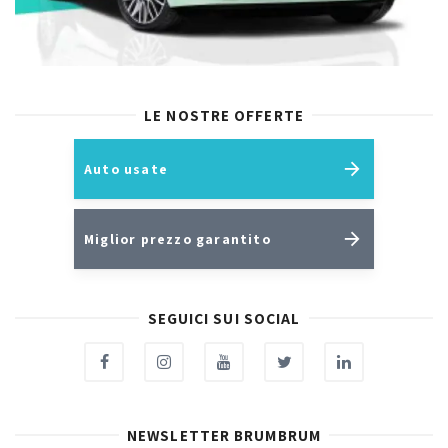
LE NOSTRE OFFERTE
Auto usate
Miglior prezzo garantito
SEGUICI SUI SOCIAL
NEWSLETTER BRUMBRUM