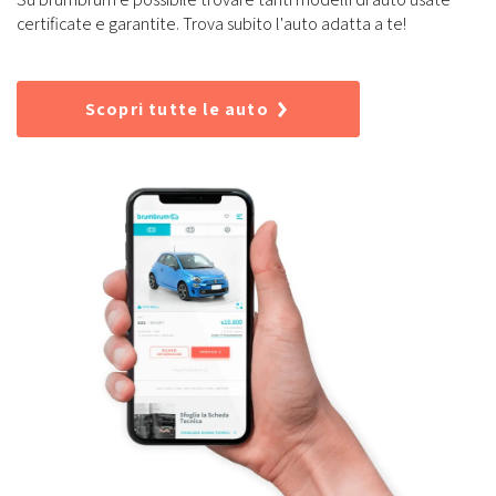
certificate e garantite. Trova subito l'auto adatta a te!
Scopri tutte le auto