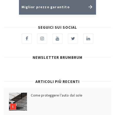
Miglior prezzo garantito
SEGUICI SUI SOCIAL
NEWSLETTER BRUMBRUM
ARTICOLI PIÙ RECENTI
Come proteggere l’auto dal sole