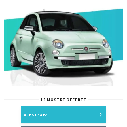
LE NOSTRE OFFERTE
Auto usate