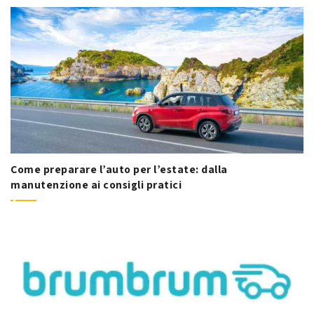
Come preparare l’auto per l’estate: dalla
manutenzione ai consigli pratici