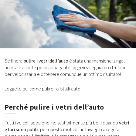
Se finora
pulire i vetri dell’auto
è stata una mansione lunga,
noiosa e a volte poco appagante, oggi vi spieghiamo i trucchi
per velocizzarla e ottenere comunque un ottimo risultato!
Leggete qui come pulire i cristalli auto.
Perché pulire i vetri dell’auto
Tutti i veicoli appaiono indiscutibilmente più belli quando
vetri
e fari sono puliti
: per questo motivo, un lavaggio a regola