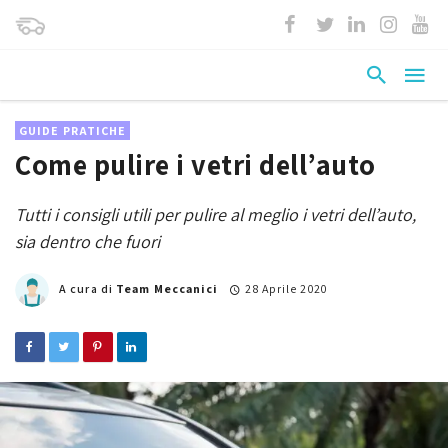
GUIDE PRATICHE
Come pulire i vetri dell’auto
Tutti i consigli utili per pulire al meglio i vetri dell’auto,
sia dentro che fuori
A cura di
Team Meccanici
28 Aprile 2020