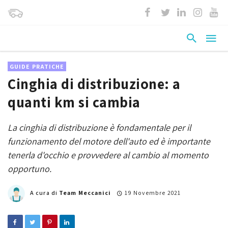
GUIDE PRATICHE
Cinghia di distribuzione: a
quanti km si cambia
La cinghia di distribuzione è fondamentale per il
funzionamento del motore dell'auto ed è importante
tenerla d'occhio e provvedere al cambio al momento
opportuno.
A cura di
Team Meccanici
19 Novembre 2021