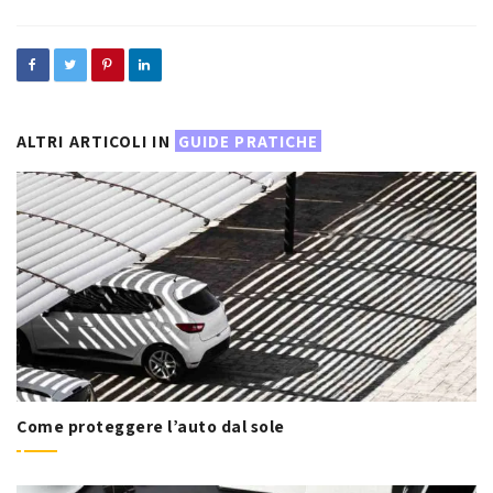
ALTRI ARTICOLI IN
GUIDE PRATICHE
Come proteggere l’auto dal sole