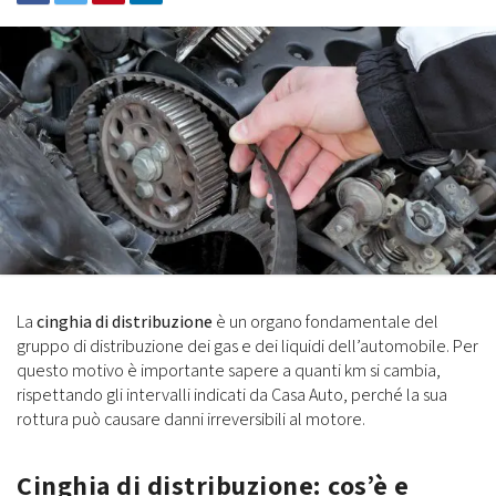
La
cinghia di distribuzione
è un organo fondamentale del
gruppo di distribuzione dei gas e dei liquidi dell’automobile. Per
questo motivo è importante sapere a quanti km si cambia,
rispettando gli intervalli indicati da Casa Auto, perché la sua
rottura può causare danni irreversibili al motore.
Cinghia di distribuzione: cos’è e