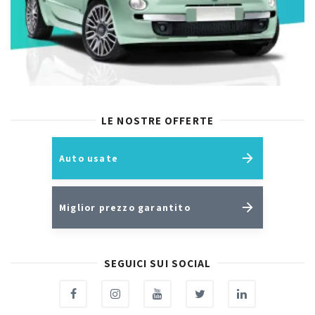
LE NOSTRE OFFERTE
Auto usate
Miglior prezzo garantito
SEGUICI SUI SOCIAL