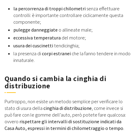
la percorrenza di troppi chilometri
senza effettuare
controlli: è importante controllare ciclicamente questa
componente;
pulegge danneggiate
o allineate male;
eccessiva temperatura
del motore;
usura dei cuscinetti
tendicinghia;
la presenza di
corpi estranei
che la fanno tendere in modo
innaturale.
Quando si cambia la cinghia di
distribuzione
Purtroppo, non esiste un metodo semplice per verificare lo
stato di usura della
cinghia di distribuzione
, come invece si
può fare con le gomme dell’auto, però potete fare qualcosa:
ovvero
rispettare gli intervalli di sostituzione indicati da
Casa Auto, espressi in termini di chilometraggio o tempo
.