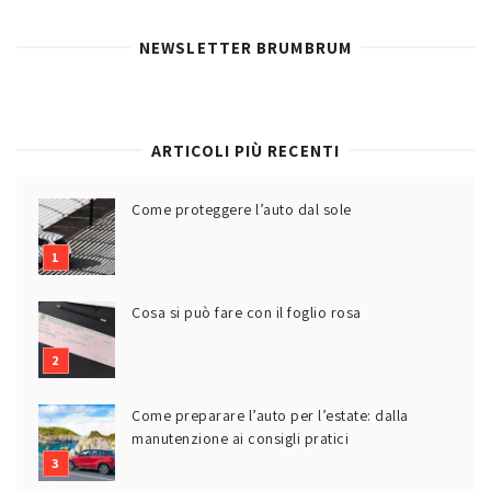
NEWSLETTER BRUMBRUM
ARTICOLI PIÙ RECENTI
Come proteggere l’auto dal sole
Cosa si può fare con il foglio rosa
Come preparare l’auto per l’estate: dalla
manutenzione ai consigli pratici