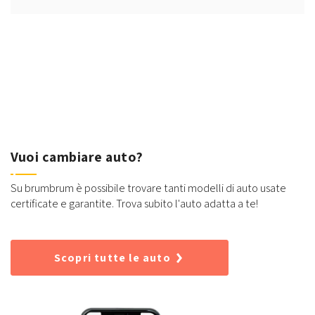
Vuoi cambiare auto?
Su brumbrum è possibile trovare tanti modelli di auto usate
certificate e garantite. Trova subito l'auto adatta a te!
Scopri tutte le auto