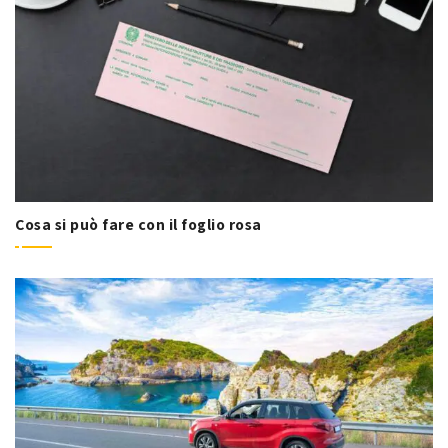
Cosa si può fare con il foglio rosa