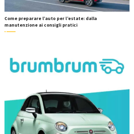
Come preparare l’auto per l’estate: dalla
manutenzione ai consigli pratici