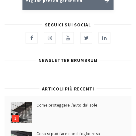
Miglior prezzo garantito
SEGUICI SUI SOCIAL
NEWSLETTER BRUMBRUM
ARTICOLI PIÙ RECENTI
Come proteggere l’auto dal sole
Cosa si può fare con il foglio rosa