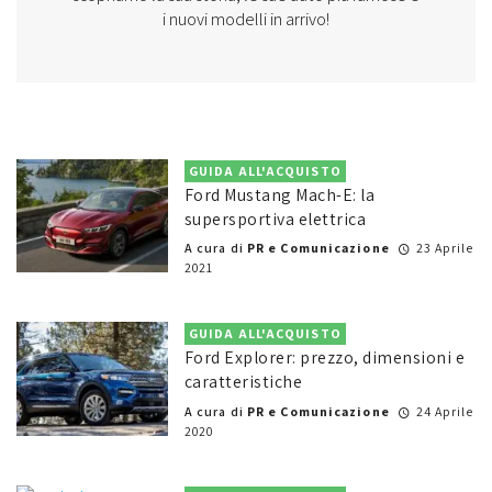
i nuovi modelli in arrivo!
GUIDA ALL'ACQUISTO
Ford Mustang Mach-E: la
supersportiva elettrica
A cura di
PR e Comunicazione
23 Aprile
2021
GUIDA ALL'ACQUISTO
Ford Explorer: prezzo, dimensioni e
caratteristiche
A cura di
PR e Comunicazione
24 Aprile
2020