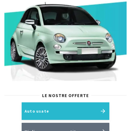
LE NOSTRE OFFERTE
Auto usate