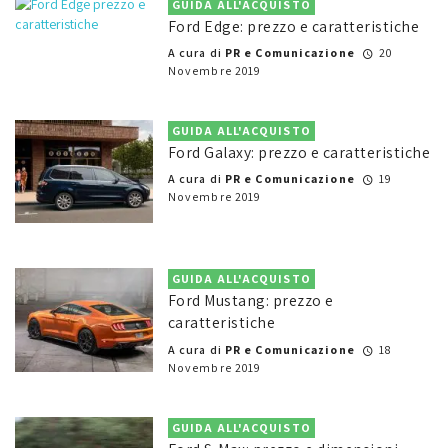
GUIDA ALL'ACQUISTO
Ford Edge: prezzo e caratteristiche
A cura di
PR e Comunicazione
20
Novembre 2019
GUIDA ALL'ACQUISTO
Ford Galaxy: prezzo e caratteristiche
A cura di
PR e Comunicazione
19
Novembre 2019
GUIDA ALL'ACQUISTO
Ford Mustang: prezzo e
caratteristiche
A cura di
PR e Comunicazione
18
Novembre 2019
GUIDA ALL'ACQUISTO