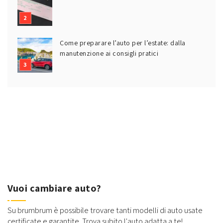
Come preparare l’auto per l’estate: dalla
manutenzione ai consigli pratici
Vuoi cambiare auto?
Su brumbrum è possibile trovare tanti modelli di auto usate
certificate e garantite. Trova subito l'auto adatta a te!