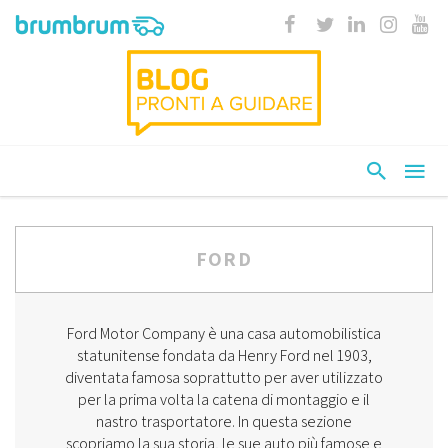
FORD
Ford Motor Company è una casa automobilistica
statunitense fondata da Henry Ford nel 1903,
diventata famosa soprattutto per aver utilizzato
per la prima volta la catena di montaggio e il
nastro trasportatore. In questa sezione
scopriamo la sua storia, le sue auto più famose e