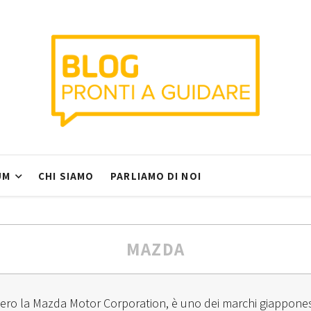
UM
CHI SIAMO
PARLIAMO DI NOI
MAZDA
vero la Mazda Motor Corporation, è uno dei marchi giapponesi 