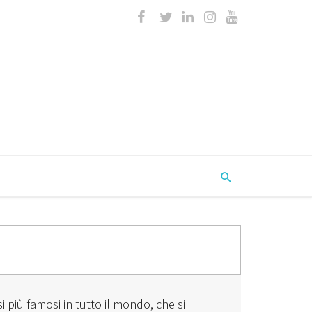
più famosi in tutto il mondo, che si