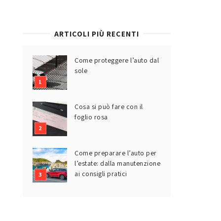
ARTICOLI PIÙ RECENTI
Come proteggere l’auto dal
sole
Cosa si può fare con il
foglio rosa
Come preparare l’auto per
l’estate: dalla manutenzione
ai consigli pratici