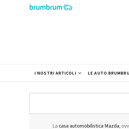
I NOSTRI ARTICOLI
LE AUTO BRUMBR
La
casa automobilistica Mazda
, ov