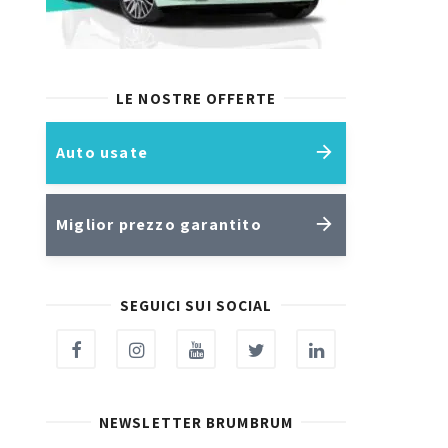
LE NOSTRE OFFERTE
Auto usate
Miglior prezzo garantito
SEGUICI SUI SOCIAL
NEWSLETTER BRUMBRUM