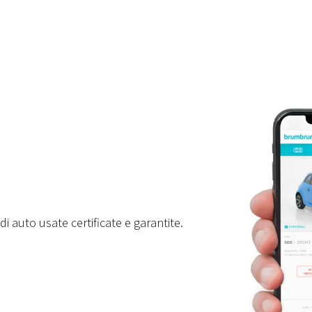
i auto usate certificate e garantite.