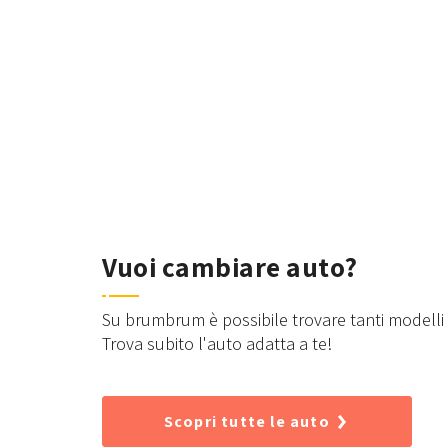
Vuoi cambiare auto?
Su brumbrum è possibile trovare tanti modelli d
Trova subito l'auto adatta a te!
Scopri tutte le auto