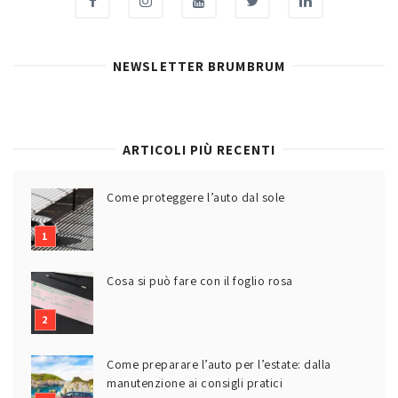
NEWSLETTER BRUMBRUM
ARTICOLI PIÙ RECENTI
Come proteggere l’auto dal sole
Cosa si può fare con il foglio rosa
Come preparare l’auto per l’estate: dalla
manutenzione ai consigli pratici