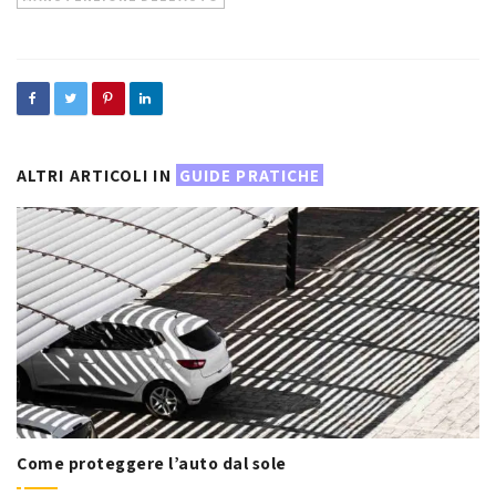
ALTRI ARTICOLI IN
GUIDE PRATICHE
Come proteggere l’auto dal sole