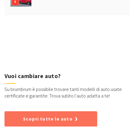
Vuoi cambiare auto?
Su brumbrum è possibile trovare tanti modelli di auto usate
certificate e garantite. Trova subito l'auto adatta a te!
Scopri tutte le auto