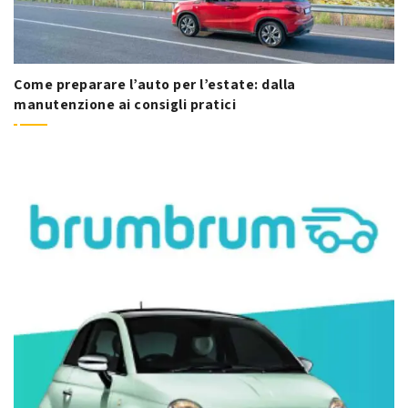
Come preparare l’auto per l’estate: dalla
manutenzione ai consigli pratici