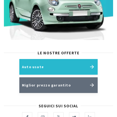
LE NOSTRE OFFERTE
Auto usate
Miglior prezzo garantito
SEGUICI SUI SOCIAL