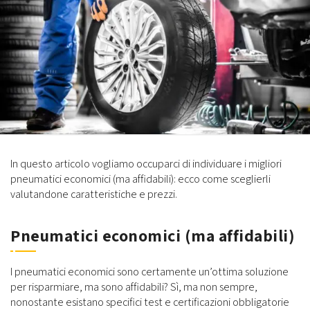
In questo articolo vogliamo occuparci di individuare i migliori
pneumatici economici (ma affidabili): ecco come sceglierli
valutandone caratteristiche e prezzi.
Pneumatici economici (ma affidabili)
I pneumatici economici sono certamente un’ottima soluzione
per risparmiare, ma sono affidabili? Sì, ma non sempre,
nonostante esistano specifici test e certificazioni obbligatorie