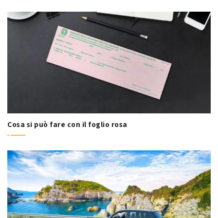
Cosa si può fare con il foglio rosa