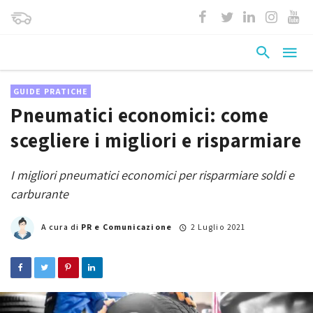
GUIDE PRATICHE
Pneumatici economici: come
scegliere i migliori e risparmiare
I migliori pneumatici economici per risparmiare soldi e
carburante
A cura di
PR e Comunicazione
2 Luglio 2021