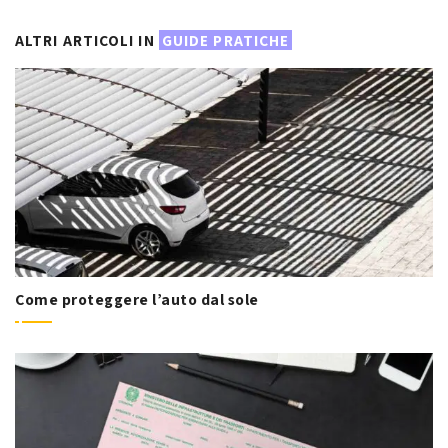
ALTRI ARTICOLI IN
GUIDE PRATICHE
Come proteggere l’auto dal sole