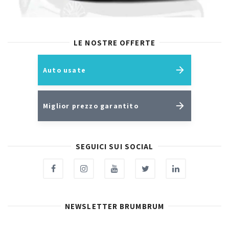
LE NOSTRE OFFERTE
Auto usate
Miglior prezzo garantito
SEGUICI SUI SOCIAL
NEWSLETTER BRUMBRUM