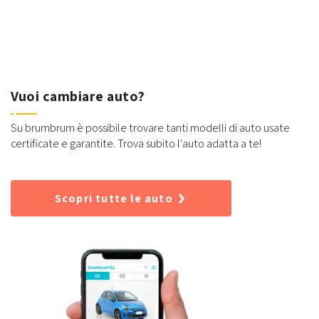
Vuoi cambiare auto?
Su brumbrum è possibile trovare tanti modelli di auto usate
certificate e garantite. Trova subito l'auto adatta a te!
Scopri tutte le auto