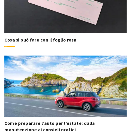
Cosa si può fare con il foglio rosa
Come preparare l’auto per l’estate: dalla
manutenzione ai consigli pratici