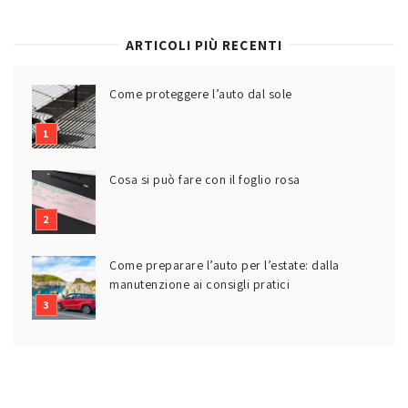
ARTICOLI PIÙ RECENTI
Come proteggere l’auto dal sole
Cosa si può fare con il foglio rosa
Come preparare l’auto per l’estate: dalla
manutenzione ai consigli pratici