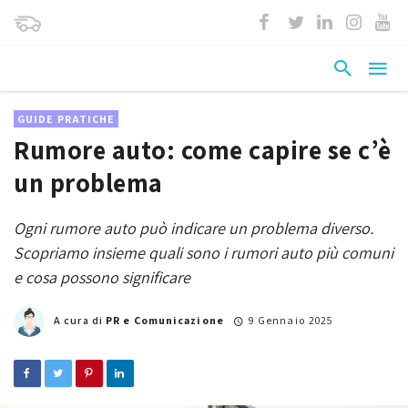
GUIDE PRATICHE
Rumore auto: come capire se c’è
un problema
Ogni rumore auto può indicare un problema diverso.
Scopriamo insieme quali sono i rumori auto più comuni
e cosa possono significare
A cura di
PR e Comunicazione
9 Gennaio 2025