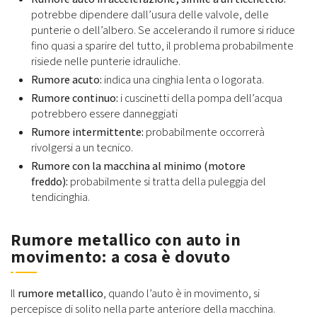
potrebbe dipendere dall’usura delle valvole, delle
punterie o dell’albero. Se accelerando il rumore si riduce
fino quasi a sparire del tutto, il problema probabilmente
risiede nelle punterie idrauliche.
Rumore acuto:
indica una cinghia lenta o logorata.
Rumore continuo:
i cuscinetti della pompa dell’acqua
potrebbero essere danneggiati
Rumore intermittente:
probabilmente occorrerà
rivolgersi a un tecnico.
Rumore con la macchina al minimo (motore
freddo):
probabilmente si tratta della puleggia del
tendicinghia.
Rumore metallico con auto in
movimento: a cosa è dovuto
Il
rumore metallico
, quando l’auto è in movimento, si
percepisce di solito nella parte anteriore della macchina.