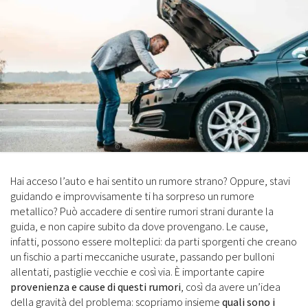
Hai acceso l’auto e hai sentito un rumore strano? Oppure, stavi
guidando e improvvisamente ti ha sorpreso un rumore
metallico? Può accadere di sentire rumori strani durante la
guida, e non capire subito da dove provengano. Le cause,
infatti, possono essere molteplici: da parti sporgenti che creano
un fischio a parti meccaniche usurate, passando per bulloni
allentati, pastiglie vecchie e così via. È importante capire
provenienza e cause di questi rumori
, così da avere un’idea
della gravità del problema: scopriamo insieme
quali sono i