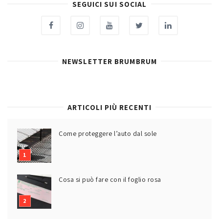
SEGUICI SUI SOCIAL
NEWSLETTER BRUMBRUM
ARTICOLI PIÙ RECENTI
Come proteggere l’auto dal sole
Cosa si può fare con il foglio rosa