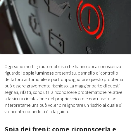
Oggi sono molti gli automobilisti che hanno poca conoscenza
riguardo le
spie luminose
presenti sul pannello di controllo
della loro automobile e purtroppo ignorare questo problema
può essere gravemente rischioso. La maggior parte di questi
segnali, infatti, sono utili a riconoscere problematiche relative
alla sicura circolazione del proprio veicolo e non riuscire ad
interpretarne una può voler dire ignorare un rischio al quale si
va incontro quando si è alla guida.
Spia dei freni: come riconoscerla e