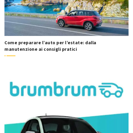
Come preparare l’auto per l’estate: dalla
manutenzione ai consigli pratici