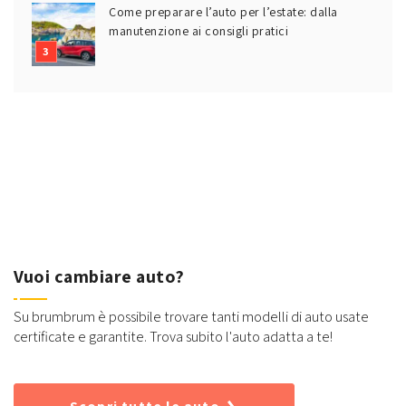
Come preparare l’auto per l’estate: dalla
manutenzione ai consigli pratici
Vuoi cambiare auto?
Su brumbrum è possibile trovare tanti modelli di auto usate
certificate e garantite. Trova subito l'auto adatta a te!