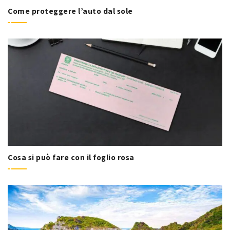
Come proteggere l’auto dal sole
Cosa si può fare con il foglio rosa