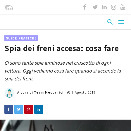
GUIDE PRATICHE
Spia dei freni accesa: cosa fare
Ci sono tante spie luminose nel cruscotto di ogni
vettura. Oggi vediamo cosa fare quando si accende la
spia dei freni.
A cura di
Team Meccanici
7 Agosto 2019