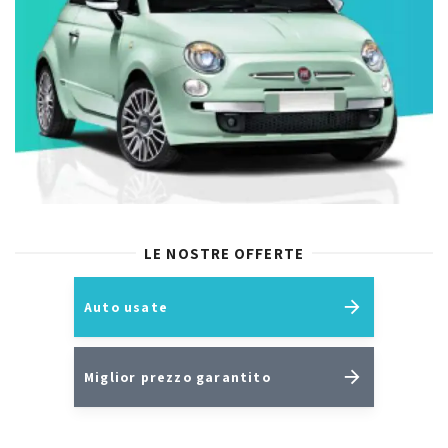
LE NOSTRE OFFERTE
Auto usate
Miglior prezzo garantito