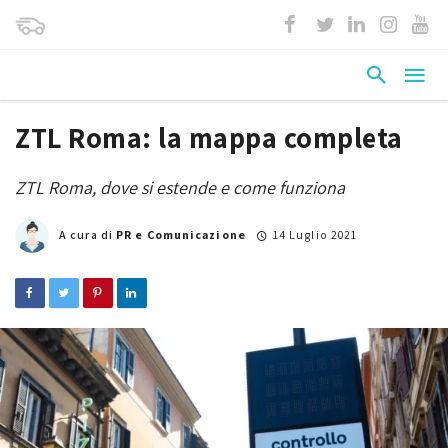
ZTL Roma: la mappa completa
ZTL Roma, dove si estende e come funziona
A cura di
PR e Comunicazione
14 Luglio 2021