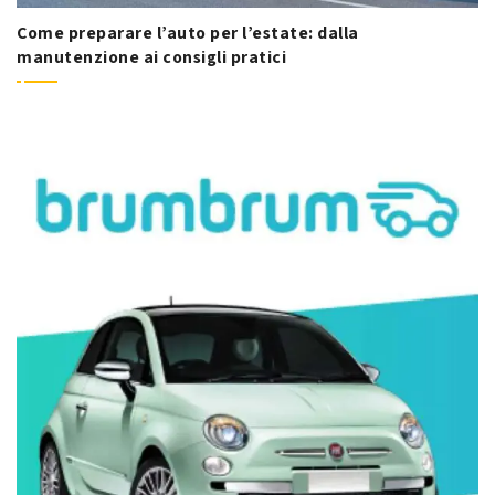
Come preparare l’auto per l’estate: dalla
manutenzione ai consigli pratici