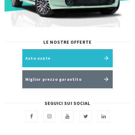
LE NOSTRE OFFERTE
Auto usate
Miglior prezzo garantito
SEGUICI SUI SOCIAL