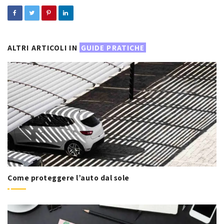
ALTRI ARTICOLI IN
GUIDE PRATICHE
Come proteggere l’auto dal sole