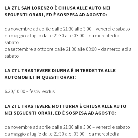
LA ZTL SAN LORENZO È CHIUSA ALLE AUTO NEI
SEGUENTI ORARI, ED È SOSPESA AD AGOSTO:
da novembre ad aprile dalle 21:30 alle 3:00 – venerdì e sabato
da maggio a luglio dalle 21:30 alle 03:00 – da mercoledì a
sabato
da settembre a ottobre dalle 21:30 alle 03:00 – da mercoledì a
sabato
LA ZTL TRASTEVERE DIURNA È INTERDETTA ALLE
AUTOMOBILI IN QUESTI ORARI:
6.30/10.00 – festivi esclusi
LA ZTL TRASTEVERE NOTTURNA È CHIUSA ALLE AUTO
NEI SEGUENTI ORARI, ED È SOSPESA AD AGOSTO:
da novembre ad aprile dalle 21:30 alle 3:00 – venerdì e sabato
da maggio a luglio dalle 21:30 alel 03:00 – da mercoledì a