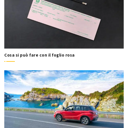
Cosa si può fare con il foglio rosa