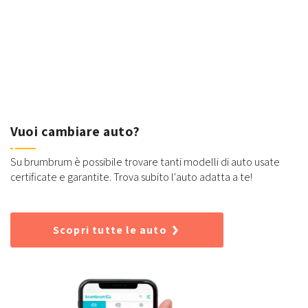
Vuoi cambiare auto?
Su brumbrum è possibile trovare tanti modelli di auto usate
certificate e garantite. Trova subito l'auto adatta a te!
Scopri tutte le auto