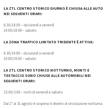
LA ZTL CENTRO STORICO DIURNO È CHIUSA ALLE AUTO
NEI SEGUENTI ORARI:
6.30/18.00 – da lunedì a venerdì
14.00/18.00 – sabato
LA ZONA TRAFFICO LIMITATO TRIDENTE È ATTIVA:
6.30/19.00 – da lunedì a venerdì
10.00/19.00 – sabato
LA ZTL CENTRO STORICO NOTTURNO, MONTI E
TESTACCIO SONO CHIUSE ALLE AUTOMOBILI NEI
SEGUENTI ORARI:
23.00/3.00 – notti di venerdì e sabato
Dal 1° al 31 agosto è sospeso il divieto di circolazione notturna.