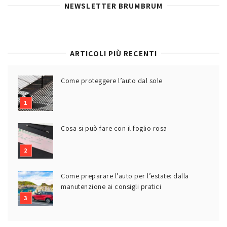
NEWSLETTER BRUMBRUM
ARTICOLI PIÙ RECENTI
Come proteggere l’auto dal sole
Cosa si può fare con il foglio rosa
Come preparare l’auto per l’estate: dalla
manutenzione ai consigli pratici