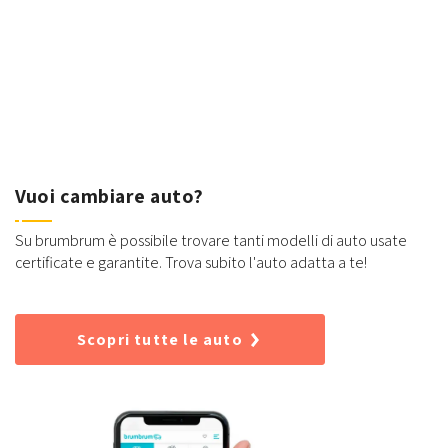
Vuoi cambiare auto?
Su brumbrum è possibile trovare tanti modelli di auto usate
certificate e garantite. Trova subito l'auto adatta a te!
Scopri tutte le auto