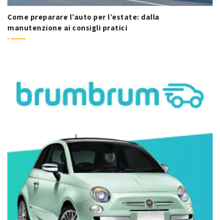
Come preparare l’auto per l’estate: dalla
manutenzione ai consigli pratici