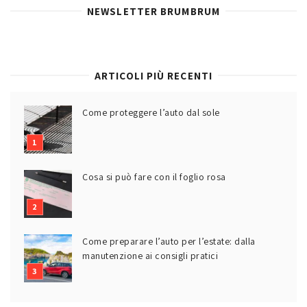
NEWSLETTER BRUMBRUM
ARTICOLI PIÙ RECENTI
Come proteggere l’auto dal sole
Cosa si può fare con il foglio rosa
Come preparare l’auto per l’estate: dalla
manutenzione ai consigli pratici