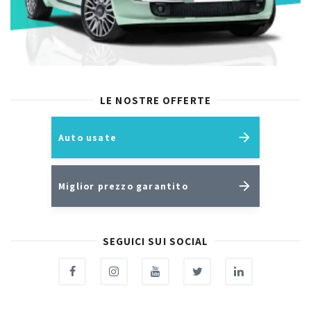
LE NOSTRE OFFERTE
Auto usate
Miglior prezzo garantito
SEGUICI SUI SOCIAL