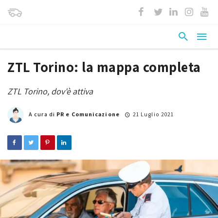
ZTL Torino: la mappa completa
ZTL Torino, dov'è attiva
A cura di
PR e Comunicazione
21 Luglio 2021