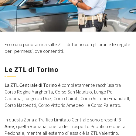
Ecco una panoramica sulle ZTL di Torino con gli orari e le regole
per i permessi, ove consentiti.
Le ZTL di Torino
La ZTL Centrale di Torino
è completamente racchiusa tra
Corso Regina Margherita, Corso San Maurizio, Lungo Po
Cadorna, Lungo po Diaz, Corso Cairoli, Corso Vittorio Emanule II,
Corso Matteotti, Corso Vittorio Amedeo II e Corso Palestro.
In questa Zona a Traffico Limitato Centrale sono presenti
3
Aree
, quella Romana, quella del Trasporto Pubblico e quella
Pedonale, mentre all’esterno di essa c’è la ZTL Valentino.