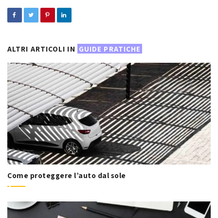
ALTRI ARTICOLI IN
GUIDE PRATICHE
Come proteggere l’auto dal sole