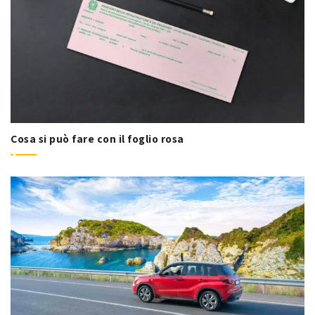
Cosa si può fare con il foglio rosa