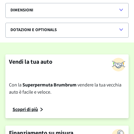
DIMENSIONI
DOTAZIONI E OPTIONALS
Vendi la tua auto
Con la
Superpermuta Brumbrum
vendere la tua vecchia
auto è facile e veloce.
Scopri di più
Finanziamento su misura