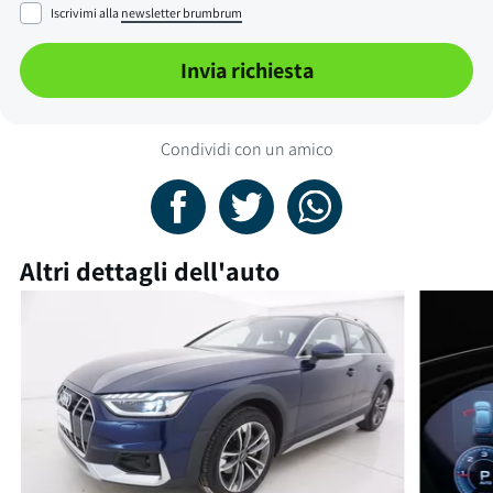
Iscrivimi alla
newsletter brumbrum
Invia richiesta
Condividi con un amico
Altri dettagli dell'auto