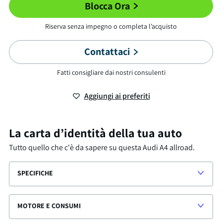
Blocca Ora
Riserva senza impegno o completa l’acquisto
Contattaci
Fatti consigliare dai nostri consulenti
Aggiungi ai preferiti
La carta d’identità della tua auto
Tutto quello che c'è da sapere su questa
Audi A4 allroad
.
SPECIFICHE
MOTORE E CONSUMI