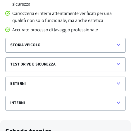
sicurezza
Carrozzeria e interni attentamente verificati per una
qualità non solo funzionale, ma anche estetica
Accurato processo di lavaggio professionale
STORIA VEICOLO
TEST DRIVE E SICUREZZA
ESTERNI
INTERNI