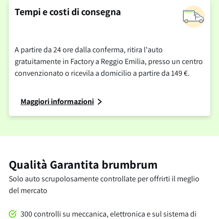
Tempi e costi di consegna
A partire da 24 ore dalla conferma, ritira l'auto
gratuitamente in Factory a Reggio Emilia, presso un centro
convenzionato o ricevila a domicilio a partire da 149 €.
Maggiori informazioni
Qualità Garantita brumbrum
Solo auto scrupolosamente controllate per offrirti il meglio
del mercato
300 controlli su meccanica, elettronica e sul sistema di