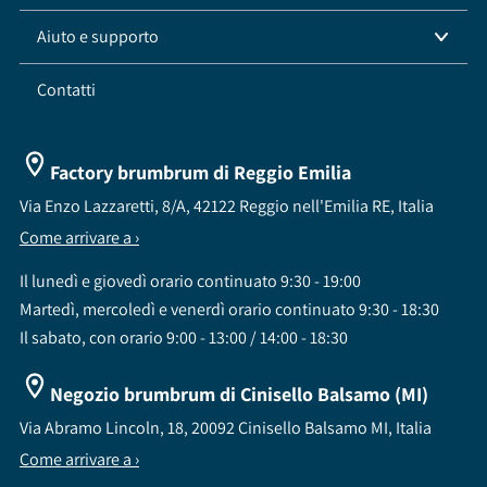
Aiuto e supporto
Contatti
Factory brumbrum di Reggio Emilia
Via Enzo Lazzaretti, 8/A, 42122 Reggio nell'Emilia RE, Italia
Come arrivare a ›
Il lunedì e giovedì orario continuato 9:30 - 19:00
Martedì, mercoledì e venerdì orario continuato 9:30 - 18:30
Il sabato, con orario 9:00 - 13:00 / 14:00 - 18:30
Negozio brumbrum di Cinisello Balsamo (MI)
Via Abramo Lincoln, 18, 20092 Cinisello Balsamo MI, Italia
Come arrivare a ›