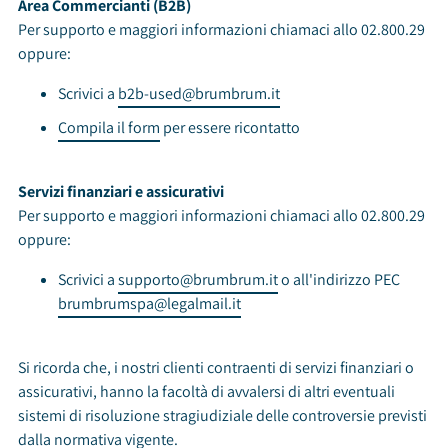
Area Commercianti (B2B)
Per supporto e maggiori informazioni chiamaci allo 02.800.29
oppure:
Scrivici a
b2b-used@brumbrum.it
Compila il form
per essere ricontatto
Servizi finanziari e assicurativi
Per supporto e maggiori informazioni chiamaci allo 02.800.29
oppure:
Scrivici a
supporto@brumbrum.it
o all'indirizzo PEC
brumbrumspa@legalmail.it
Si ricorda che, i nostri clienti contraenti di servizi finanziari o
assicurativi, hanno la facoltà di avvalersi di altri eventuali
sistemi di risoluzione stragiudiziale delle controversie previsti
dalla normativa vigente.