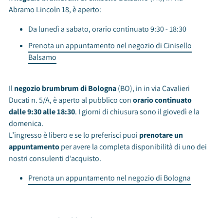
Abramo Lincoln 18, è aperto:
Da lunedì a sabato, orario continuato 9:30 - 18:30
Prenota un appuntamento nel negozio di Cinisello
Balsamo
Il
negozio brumbrum di Bologna
(BO), in in via Cavalieri
Ducati n. 5/A, è aperto al pubblico con
orario continuato
dalle 9:30 alle 18:30
. I giorni di chiusura sono il giovedì e la
domenica.
L’ingresso è libero e se lo preferisci puoi
prenotare un
appuntamento
per avere la completa disponibilità di uno dei
nostri consulenti d’acquisto.
Prenota un appuntamento nel negozio di Bologna