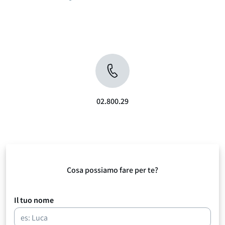
02.800.29
Cosa possiamo fare per te?
Il tuo nome