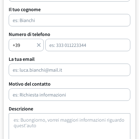
Il tuo cognome
Numero di telefono
La tua email
Motivo del contatto
Descrizione