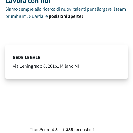
Lavora con noi
Siamo sempre alla ricerca di nuovi talenti per allargare il team
brumbrum. Guarda le
posizioni aperte!
SEDE LEGALE
Via Leningrado 8, 20161 Milano MI