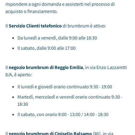
rispondere a ogni domanda e assisterti nel processo di
acquisto o finanziamento.
Il
Servizio Clienti telefonico
di brumbrum è attivo:
Da lunedì a venerdì, dalle 9:00 alle 18:30
Il sabato, dalle 9:00 alle 17:00
Il
negozio brumbrum di Reggio Emilia
, in via Enzo Lazzaretti
8/A, è aperto:
Il lunedì e giovedì orario continuato 9:30 - 19:00
Martedì, mercoledì e venerdì orario continuato 9:30 -
18:30
Il sabato, con orario 9:00 - 13:00 / 14:00 - 18:30
Il
negozio brumbrum di Cinisello Balsamo
(MI), in via