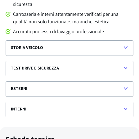
sicurezza
Carrozzeria e interni attentamente verificati per una
qualità non solo funzionale, ma anche estetica
Accurato processo di lavaggio professionale
STORIA VEICOLO
TEST DRIVE E SICUREZZA
ESTERNI
INTERNI