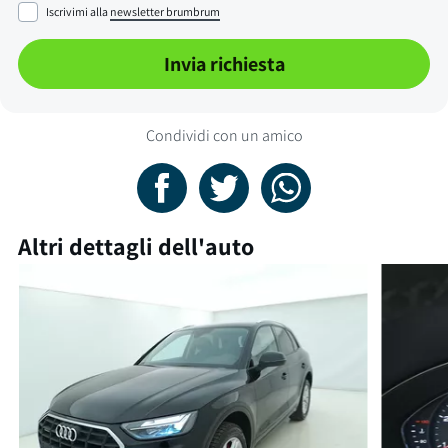
Iscrivimi alla
newsletter brumbrum
Invia richiesta
Condividi con un amico
Altri dettagli dell'auto