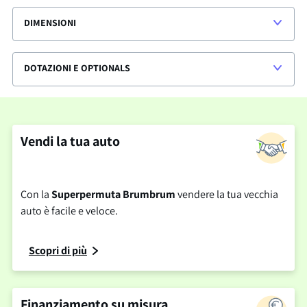
DIMENSIONI
DOTAZIONI E OPTIONALS
Vendi la tua auto
Con la
Superpermuta Brumbrum
vendere la tua vecchia
auto è facile e veloce.
Scopri di più
Finanziamento su misura