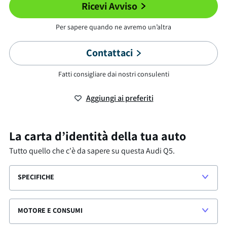
Ricevi Avviso
Per sapere quando ne avremo un’altra
Contattaci
Fatti consigliare dai nostri consulenti
Aggiungi ai preferiti
La carta d’identità della tua auto
Tutto quello che c'è da sapere su questa
Audi Q5
.
SPECIFICHE
MOTORE E CONSUMI