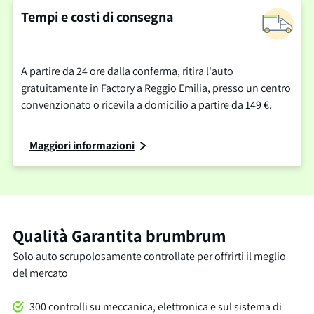
Tempi e costi di consegna
A partire da 24 ore dalla conferma, ritira l'auto
gratuitamente in Factory a Reggio Emilia, presso un centro
convenzionato o ricevila a domicilio a partire da 149 €.
Maggiori informazioni
Qualità Garantita brumbrum
Solo auto scrupolosamente controllate per offrirti il meglio
del mercato
300 controlli su meccanica, elettronica e sul sistema di