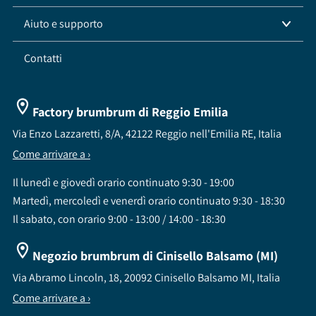
Aiuto e supporto
Contatti
Factory brumbrum di Reggio Emilia
Via Enzo Lazzaretti, 8/A, 42122 Reggio nell'Emilia RE, Italia
Come arrivare a ›
Il lunedì e giovedì orario continuato 9:30 - 19:00
Martedì, mercoledì e venerdì orario continuato 9:30 - 18:30
Il sabato, con orario 9:00 - 13:00 / 14:00 - 18:30
Negozio brumbrum di Cinisello Balsamo (MI)
Via Abramo Lincoln, 18, 20092 Cinisello Balsamo MI, Italia
Come arrivare a ›