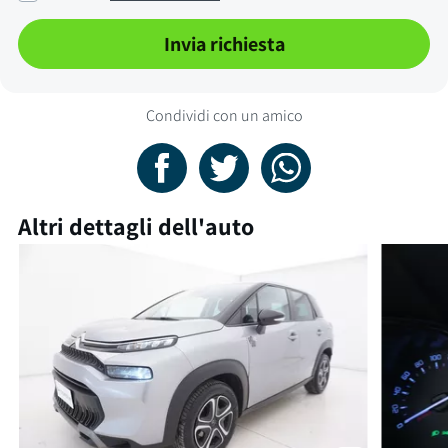
Invia richiesta
Condividi con un amico
Altri dettagli dell'auto