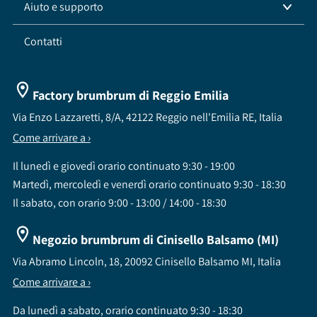
Aiuto e supporto
Contatti
Factory brumbrum di Reggio Emilia
Via Enzo Lazzaretti, 8/A, 42122 Reggio nell'Emilia RE, Italia
Come arrivare a ›
Il lunedì e giovedì orario continuato 9:30 - 19:00
Martedì, mercoledì e venerdì orario continuato 9:30 - 18:30
Il sabato, con orario 9:00 - 13:00 / 14:00 - 18:30
Negozio brumbrum di Cinisello Balsamo (MI)
Via Abramo Lincoln, 18, 20092 Cinisello Balsamo MI, Italia
Come arrivare a ›
Da lunedì a sabato, orario continuato 9:30 - 18:30