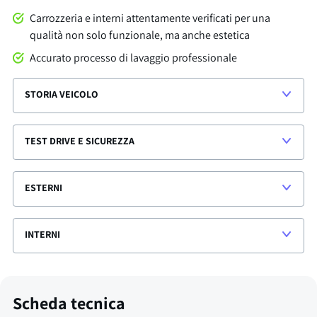
Carrozzeria e interni attentamente verificati per una
qualità non solo funzionale, ma anche estetica
Accurato processo di lavaggio professionale
STORIA VEICOLO
TEST DRIVE E SICUREZZA
ESTERNI
INTERNI
Scheda tecnica