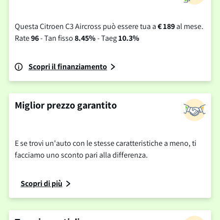
Questa Citroen C3 Aircross può essere tua a
€ 189
al mese.
Rate
96
- Tan fisso
8.45%
- Taeg
10.3%
Scopri il finanziamento
Miglior prezzo garantito
E se trovi un'auto con le stesse caratteristiche a meno, ti
facciamo uno sconto pari alla differenza.
Scopri di più