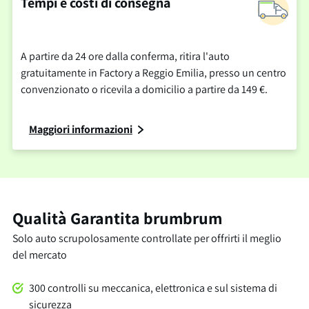
Tempi e costi di consegna
A partire da 24 ore dalla conferma, ritira l'auto
gratuitamente in Factory a Reggio Emilia, presso un centro
convenzionato o ricevila a domicilio a partire da 149 €.
Maggiori informazioni
Qualità Garantita brumbrum
Solo auto scrupolosamente controllate per offrirti il meglio
del mercato
300 controlli su meccanica, elettronica e sul sistema di
sicurezza