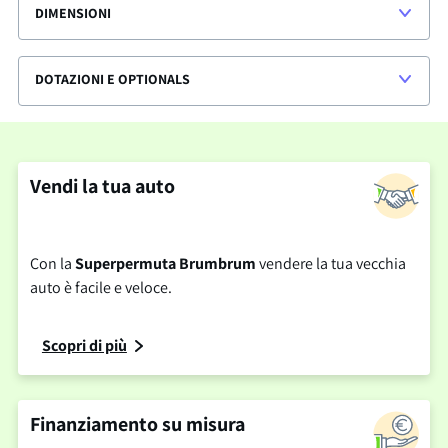
DIMENSIONI
DOTAZIONI E OPTIONALS
Vendi la tua auto
Con la
Superpermuta Brumbrum
vendere la tua vecchia
auto è facile e veloce.
Scopri di più
Finanziamento su misura