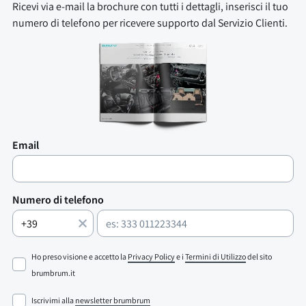
Ricevi via e-mail la brochure con tutti i dettagli, inserisci il tuo
numero di telefono per ricevere supporto dal Servizio Clienti.
Email
Numero di telefono
Ho preso visione e accetto la
Privacy Policy
e i
Termini di Utilizzo
del sito
brumbrum.it
Iscrivimi alla
newsletter brumbrum