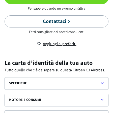
Per sapere quando ne avremo un’altra
Contattaci
Fatti consigliare dai nostri consulenti
Aggiungi ai preferiti
La carta d’identità della tua auto
Tutto quello che c'è da sapere su questa
Citroen C3 Aircross
.
SPECIFICHE
MOTORE E CONSUMI