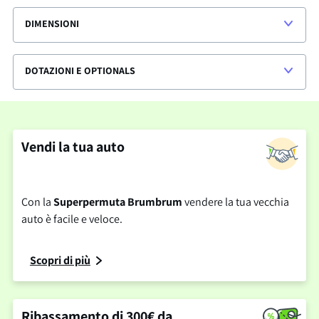
DIMENSIONI
DOTAZIONI E OPTIONALS
Vendi la tua auto
Con la
Superpermuta Brumbrum
vendere la tua vecchia
auto è facile e veloce.
Scopri di più
Ribassamento di 300€ da