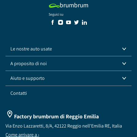
brumbrum
Seguici su
Le nostre auto usate
A proposito di noi
Aiuto e supporto
Contatti
Factory brumbrum di Reggio Emilia
Via Enzo Lazzaretti, 8/A, 42122 Reggio nell'Emilia RE, Italia
Come arrivare a ›