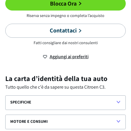
Blocca Ora
Riserva senza impegno o completa l’acquisto
Contattaci
Fatti consigliare dai nostri consulenti
Aggiungi ai preferiti
La carta d’identità della tua auto
Tutto quello che c'è da sapere su questa
Citroen C3
.
SPECIFICHE
MOTORE E CONSUMI