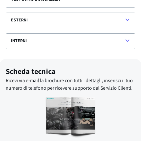
ESTERNI
INTERNI
Scheda tecnica
Ricevi via e-mail la brochure con tutti i dettagli, inserisci il tuo
numero di telefono per ricevere supporto dal Servizio Clienti.