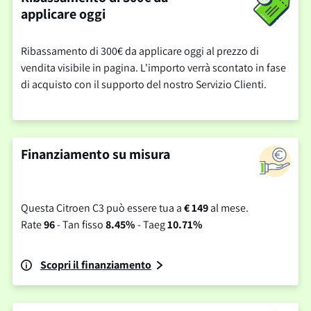
applicare oggi
Ribassamento di 300€ da applicare oggi al prezzo di
vendita visibile in pagina. L'importo verrà scontato in fase
di acquisto con il supporto del nostro Servizio Clienti.
Finanziamento su misura
Questa Citroen C3 può essere tua a
€ 149
al mese.
Rate
96
- Tan fisso
8.45%
- Taeg
10.71%
Scopri il finanziamento