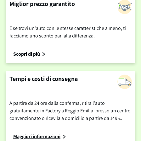
Miglior prezzo garantito
E se trovi un'auto con le stesse caratteristiche a meno, ti
facciamo uno sconto pari alla differenza.
Scopri di più
Tempi e costi di consegna
A partire da 24 ore dalla conferma, ritira l'auto
gratuitamente in Factory a Reggio Emilia, presso un centro
convenzionato o ricevila a domicilio a partire da 149 €.
Maggiori informazioni