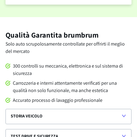
Qualità Garantita brumbrum
Solo auto scrupolosamente controllate per offrirti il meglio
del mercato
300 controlli su meccanica, elettronica e sul sistema di
sicurezza
Carrozzeria e interni attentamente verificati per una
qualità non solo funzionale, ma anche estetica
Accurato processo di lavaggio professionale
STORIA VEICOLO
TEST DRIVE E SICUREZZA