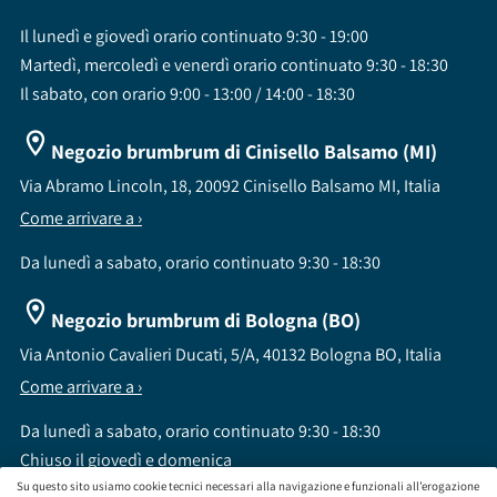
Il lunedì e giovedì orario continuato 9:30 - 19:00
Martedì, mercoledì e venerdì orario continuato 9:30 - 18:30
Il sabato, con orario 9:00 - 13:00 / 14:00 - 18:30
Negozio brumbrum di Cinisello Balsamo (MI)
Via Abramo Lincoln, 18, 20092 Cinisello Balsamo MI, Italia
Come arrivare a ›
Da lunedì a sabato, orario continuato 9:30 - 18:30
Negozio brumbrum di Bologna (BO)
Via Antonio Cavalieri Ducati, 5/A, 40132 Bologna BO, Italia
Come arrivare a ›
Da lunedì a sabato, orario continuato 9:30 - 18:30
Chiuso il giovedì e domenica
Su questo sito usiamo cookie tecnici necessari alla navigazione e funzionali all’erogazione