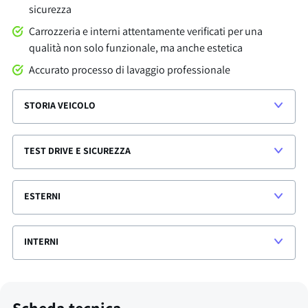
sicurezza
Carrozzeria e interni attentamente verificati per una
qualità non solo funzionale, ma anche estetica
Accurato processo di lavaggio professionale
STORIA VEICOLO
TEST DRIVE E SICUREZZA
ESTERNI
INTERNI