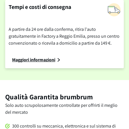
Tempi e costi di consegna
A partire da 24 ore dalla conferma, ritira l'auto
gratuitamente in Factory a Reggio Emilia, presso un centro
convenzionato o ricevila a domicilio a partire da 149 €.
Maggiori informazioni
Qualità Garantita brumbrum
Solo auto scrupolosamente controllate per offrirti il meglio
del mercato
300 controlli su meccanica, elettronica e sul sistema di