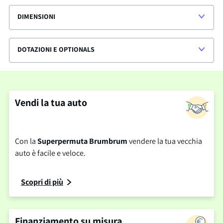
DIMENSIONI
DOTAZIONI E OPTIONALS
Vendi la tua auto
Con la
Superpermuta Brumbrum
vendere la tua vecchia
auto è facile e veloce.
Scopri di più
Finanziamento su misura