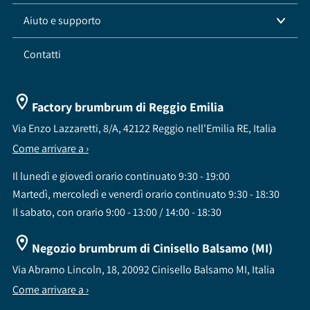
Aiuto e supporto
Contatti
Factory brumbrum di Reggio Emilia
Via Enzo Lazzaretti, 8/A, 42122 Reggio nell'Emilia RE, Italia
Come arrivare a ›
Il lunedì e giovedì orario continuato 9:30 - 19:00
Martedì, mercoledì e venerdì orario continuato 9:30 - 18:30
Il sabato, con orario 9:00 - 13:00 / 14:00 - 18:30
Negozio brumbrum di Cinisello Balsamo (MI)
Via Abramo Lincoln, 18, 20092 Cinisello Balsamo MI, Italia
Come arrivare a ›