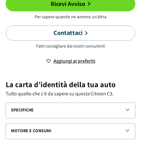
Ricevi Avviso
Per sapere quando ne avremo un’altra
Contattaci
Fatti consigliare dai nostri consulenti
Aggiungi ai preferiti
La carta d’identità della tua auto
Tutto quello che c'è da sapere su questa
Citroen C3
.
SPECIFICHE
MOTORE E CONSUMI