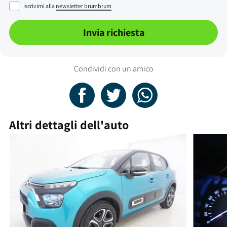
Iscrivimi alla
newsletter brumbrum
Invia richiesta
Condividi con un amico
Altri dettagli dell'auto