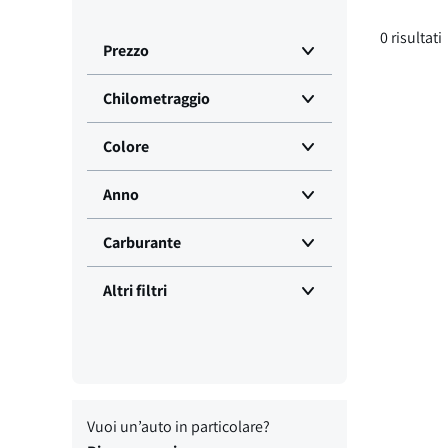
0
risultati
Prezzo
Chilometraggio
Colore
Anno
Carburante
Altri filtri
Vuoi un’auto in particolare?