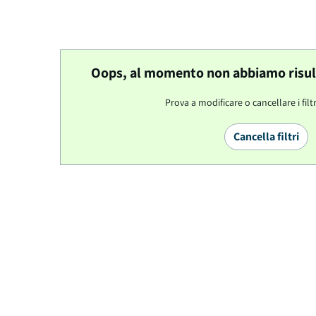
Oops, al momento non abbiamo risulta
Prova a modificare o cancellare i filtr
Cancella filtri