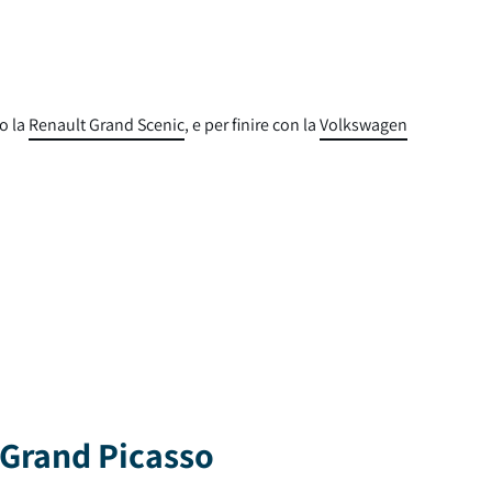
o la
Renault Grand Scenic
, e per finire con la
Volkswagen
 Grand Picasso