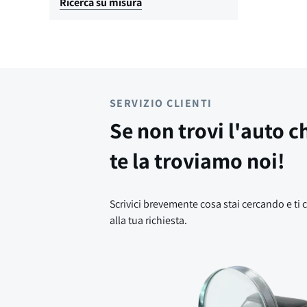
Ricerca su misura
SERVIZIO CLIENTI
Se non trovi l'auto c
te la troviamo noi!
Scrivici brevemente cosa stai cercando e ti 
alla tua richiesta.