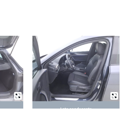
Lato conducente