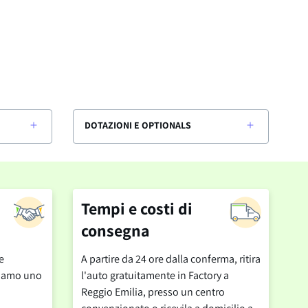
DOTAZIONI E OPTIONALS
Tempi e costi di
consegna
e
A partire da 24 ore dalla conferma, ritira
cciamo uno
l'auto gratuitamente in Factory a
Reggio Emilia, presso un centro