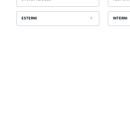
ESTERNI
INTERNI