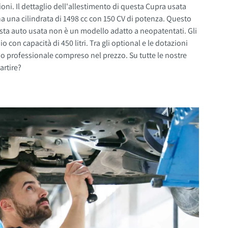
ni. Il dettaglio dell'allestimento di questa Cupra usata
a una cilindrata di 1498 cc con 150 CV di potenza. Questo
a auto usata non è un modello adatto a neopatentati. Gli
artire?