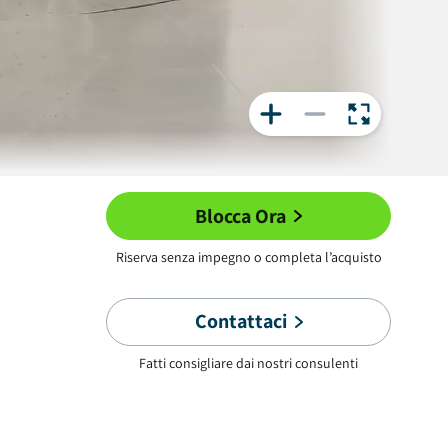
Blocca Ora
Riserva senza impegno o completa l’acquisto
Contattaci
Fatti consigliare dai nostri consulenti