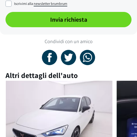
Iscrivimi alla
newsletter brumbrum
Invia richiesta
Condividi con un amico
Altri dettagli dell'auto