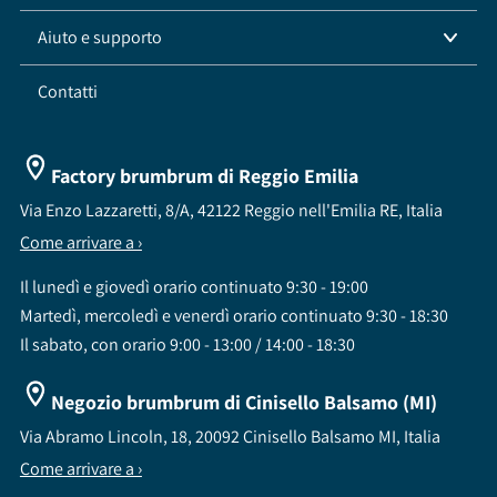
Aiuto e supporto
Contatti
Factory brumbrum di Reggio Emilia
Via Enzo Lazzaretti, 8/A, 42122 Reggio nell'Emilia RE, Italia
Come arrivare a ›
Il lunedì e giovedì orario continuato 9:30 - 19:00
Martedì, mercoledì e venerdì orario continuato 9:30 - 18:30
Il sabato, con orario 9:00 - 13:00 / 14:00 - 18:30
Negozio brumbrum di Cinisello Balsamo (MI)
Via Abramo Lincoln, 18, 20092 Cinisello Balsamo MI, Italia
Come arrivare a ›