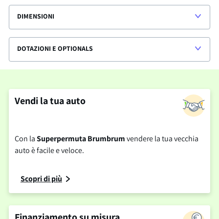
DIMENSIONI
DOTAZIONI E OPTIONALS
Vendi la tua auto
Con la
Superpermuta Brumbrum
vendere la tua vecchia
auto è facile e veloce.
Scopri di più
Finanziamento su misura