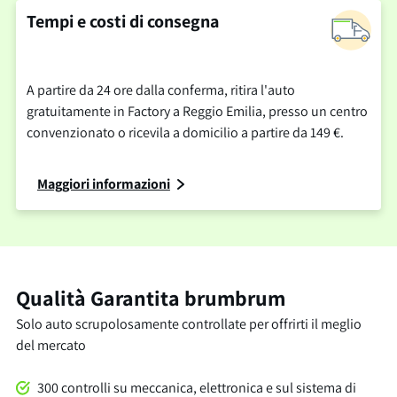
Tempi e costi di consegna
A partire da 24 ore dalla conferma, ritira l'auto
gratuitamente in Factory a Reggio Emilia, presso un centro
convenzionato o ricevila a domicilio a partire da 149 €.
Maggiori informazioni
Qualità Garantita brumbrum
Solo auto scrupolosamente controllate per offrirti il meglio
del mercato
300 controlli su meccanica, elettronica e sul sistema di