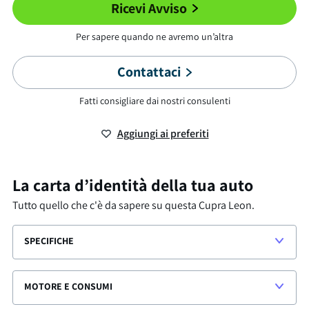
Ricevi Avviso
Per sapere quando ne avremo un’altra
Contattaci
Fatti consigliare dai nostri consulenti
Aggiungi ai preferiti
La carta d’identità della tua auto
Tutto quello che c'è da sapere su questa
Cupra Leon
.
SPECIFICHE
MOTORE E CONSUMI