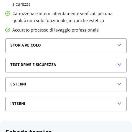
sicurezza
Carrozzeria e interni attentamente verificati per una
qualità non solo funzionale, ma anche estetica
Accurato processo di lavaggio professionale
STORIA VEICOLO
TEST DRIVE E SICUREZZA
ESTERNI
INTERNI