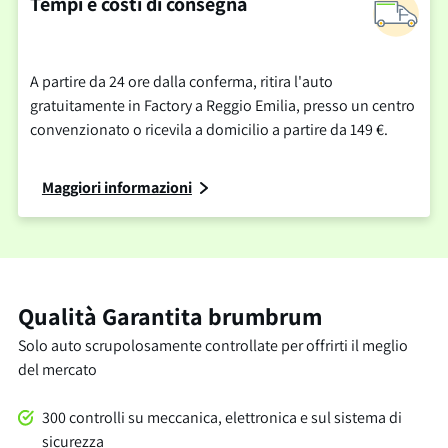
Tempi e costi di consegna
A partire da 24 ore dalla conferma, ritira l'auto
gratuitamente in Factory a Reggio Emilia, presso un centro
convenzionato o ricevila a domicilio a partire da 149 €.
Maggiori informazioni
Qualità Garantita brumbrum
Solo auto scrupolosamente controllate per offrirti il meglio
del mercato
300 controlli su meccanica, elettronica e sul sistema di
sicurezza