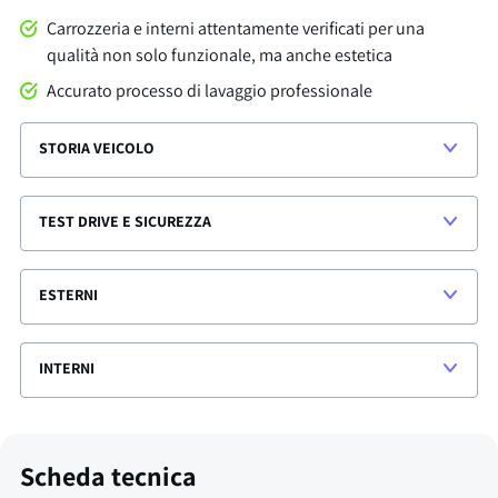
Carrozzeria e interni attentamente verificati per una
qualità non solo funzionale, ma anche estetica
Accurato processo di lavaggio professionale
STORIA VEICOLO
TEST DRIVE E SICUREZZA
ESTERNI
INTERNI
Scheda tecnica