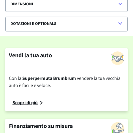
DIMENSIONI
DOTAZIONI E OPTIONALS
Vendi la tua auto
Con la
Superpermuta Brumbrum
vendere la tua vecchia
auto è facile e veloce.
Scopri di più
Finanziamento su misura