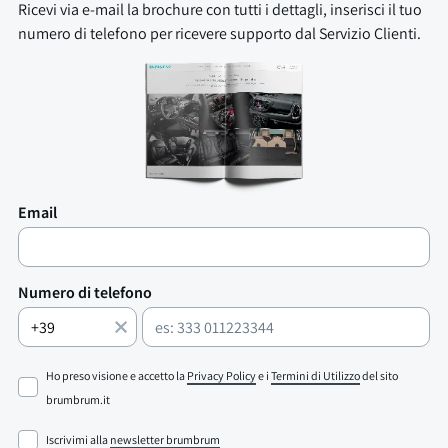
Ricevi via e-mail la brochure con tutti i dettagli, inserisci il tuo
numero di telefono per ricevere supporto dal Servizio Clienti.
Email
Numero di telefono
Ho preso visione e accetto la
Privacy Policy
e i
Termini di Utilizzo
del sito
brumbrum.it
Iscrivimi alla
newsletter brumbrum