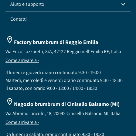
Aiuto e supporto
Contatti
Factory brumbrum di Reggio Emilia
Via Enzo Lazzaretti, 8/A, 42122 Reggio nell'Emilia RE, Italia
Come arrivare a ›
Il lunedì e giovedì orario continuato 9:30 - 19:00
Martedì, mercoledì e venerdì orario continuato 9:30 - 18:30
Il sabato, con orario 9:00 - 13:00 / 14:00 - 18:30
Negozio brumbrum di Cinisello Balsamo (MI)
Via Abramo Lincoln, 18, 20092 Cinisello Balsamo MI, Italia
Come arrivare a ›
Da lunedì a sabato, orario continuato 9:30 - 18:30