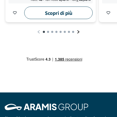
Scopri di più