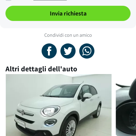
Invia richiesta
Condividi con un amico
Altri dettagli dell'auto