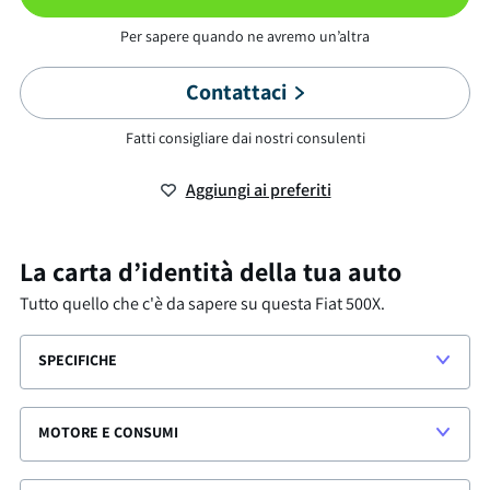
Per sapere quando ne avremo un’altra
Contattaci
Fatti consigliare dai nostri consulenti
Aggiungi ai preferiti
La carta d’identità della tua auto
Tutto quello che c'è da sapere su questa
Fiat 500X
.
SPECIFICHE
MOTORE E CONSUMI