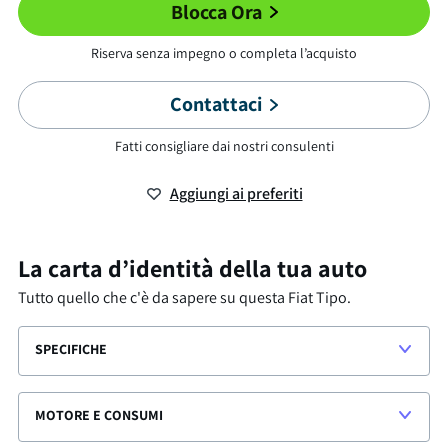
Blocca Ora
Riserva senza impegno o completa l’acquisto
Contattaci
Fatti consigliare dai nostri consulenti
Aggiungi ai preferiti
La carta d’identità della tua auto
Tutto quello che c'è da sapere su questa
Fiat Tipo
.
SPECIFICHE
MOTORE E CONSUMI