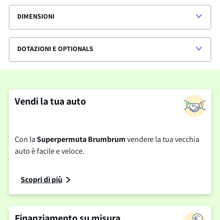
DIMENSIONI
DOTAZIONI E OPTIONALS
Vendi la tua auto
Con la
Superpermuta Brumbrum
vendere la tua vecchia
auto è facile e veloce.
Scopri di più
Finanziamento su misura