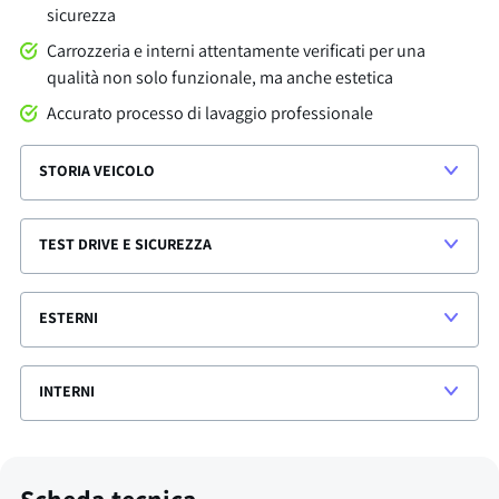
sicurezza
Carrozzeria e interni attentamente verificati per una
qualità non solo funzionale, ma anche estetica
Accurato processo di lavaggio professionale
STORIA VEICOLO
TEST DRIVE E SICUREZZA
ESTERNI
INTERNI