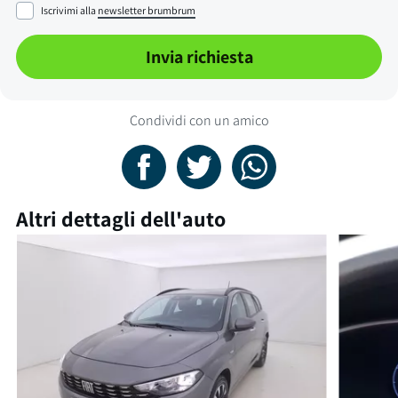
Iscrivimi alla
newsletter brumbrum
Invia richiesta
Condividi con un amico
Altri dettagli dell'auto