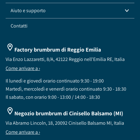
Aiuto e supporto
Contatti
Factory brumbrum di Reggio Emilia
Via Enzo Lazzaretti, 8/A, 42122 Reggio nell'Emilia RE, Italia
Come arrivare a ›
Il lunedì e giovedì orario continuato 9:30 - 19:00
Martedì, mercoledì e venerdì orario continuato 9:30 - 18:30
Il sabato, con orario 9:00 - 13:00 / 14:00 - 18:30
Negozio brumbrum di Cinisello Balsamo (MI)
Via Abramo Lincoln, 18, 20092 Cinisello Balsamo MI, Italia
Come arrivare a ›