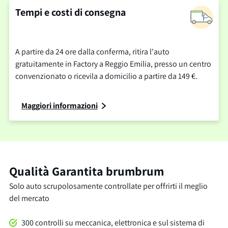
Tempi e costi di consegna
A partire da 24 ore dalla conferma, ritira l'auto
gratuitamente in Factory a Reggio Emilia, presso un centro
convenzionato o ricevila a domicilio a partire da 149 €.
Maggiori informazioni
Qualità Garantita brumbrum
Solo auto scrupolosamente controllate per offrirti il meglio
del mercato
300 controlli su meccanica, elettronica e sul sistema di