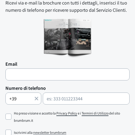
Ricevi via e-mail la brochure con tutti i dettagli, inserisci il tuo
numero di telefono per ricevere supporto dal Servizio Clienti.
Email
Numero di telefono
Ho preso visione e accetto la
Privacy Policy
e i
Termini di Utilizzo
del sito
brumbrum.it
Iscrivimi alla
newsletter brumbrum