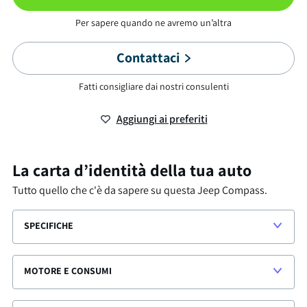
Per sapere quando ne avremo un’altra
Contattaci
Fatti consigliare dai nostri consulenti
Aggiungi ai preferiti
La carta d’identità della tua auto
Tutto quello che c'è da sapere su questa
Jeep Compass
.
SPECIFICHE
MOTORE E CONSUMI