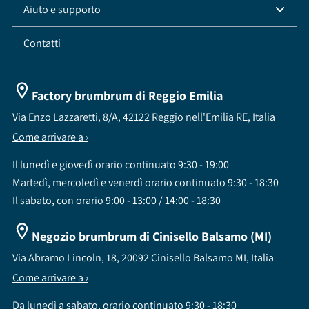
Aiuto e supporto
Contatti
Factory brumbrum di Reggio Emilia
Via Enzo Lazzaretti, 8/A, 42122 Reggio nell'Emilia RE, Italia
Come arrivare a ›
Il lunedì e giovedì orario continuato 9:30 - 19:00
Martedì, mercoledì e venerdì orario continuato 9:30 - 18:30
Il sabato, con orario 9:00 - 13:00 / 14:00 - 18:30
Negozio brumbrum di Cinisello Balsamo (MI)
Via Abramo Lincoln, 18, 20092 Cinisello Balsamo MI, Italia
Come arrivare a ›
Da lunedì a sabato, orario continuato 9:30 - 18:30