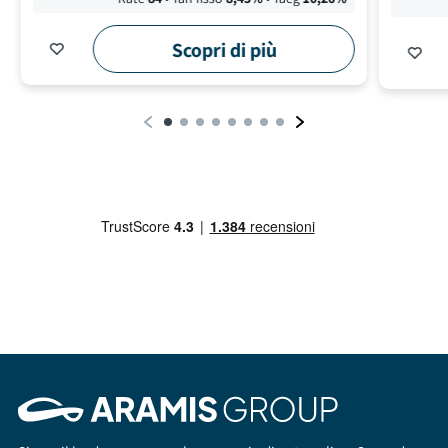
Scopri di più