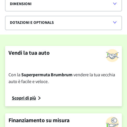
DIMENSIONI
DOTAZIONI E OPTIONALS
Vendi la tua auto
Con la
Superpermuta Brumbrum
vendere la tua vecchia
auto è facile e veloce.
Scopri di più
Finanziamento su misura