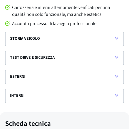
Carrozzeria e interni attentamente verificati per una
qualità non solo funzionale, ma anche estetica
Accurato processo di lavaggio professionale
STORIA VEICOLO
TEST DRIVE E SICUREZZA
ESTERNI
INTERNI
Scheda tecnica