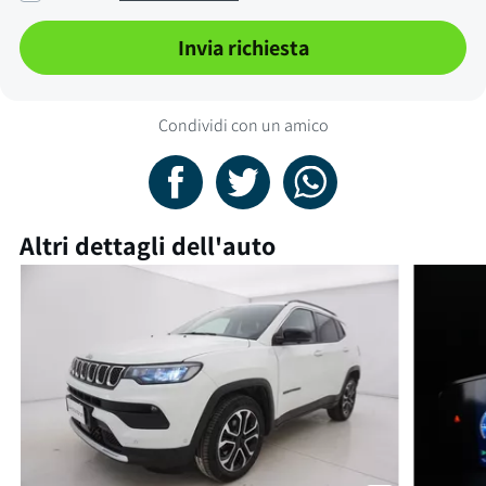
Invia richiesta
Condividi con un amico
Altri dettagli dell'auto