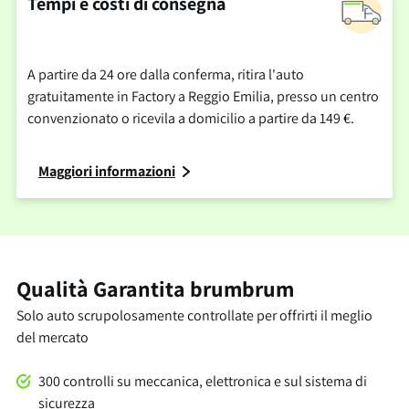
Tempi e costi di consegna
A partire da 24 ore dalla conferma, ritira l'auto
gratuitamente in Factory a Reggio Emilia, presso un centro
convenzionato o ricevila a domicilio a partire da 149 €.
Maggiori informazioni
Qualità Garantita brumbrum
Solo auto scrupolosamente controllate per offrirti il meglio
del mercato
300 controlli su meccanica, elettronica e sul sistema di
sicurezza