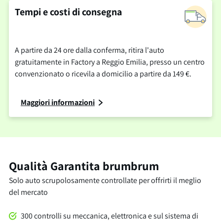
Tempi e costi di consegna
A partire da 24 ore dalla conferma, ritira l'auto
gratuitamente in Factory a Reggio Emilia, presso un centro
convenzionato o ricevila a domicilio a partire da 149 €.
Maggiori informazioni
Qualità Garantita brumbrum
Solo auto scrupolosamente controllate per offrirti il meglio
del mercato
300 controlli su meccanica, elettronica e sul sistema di