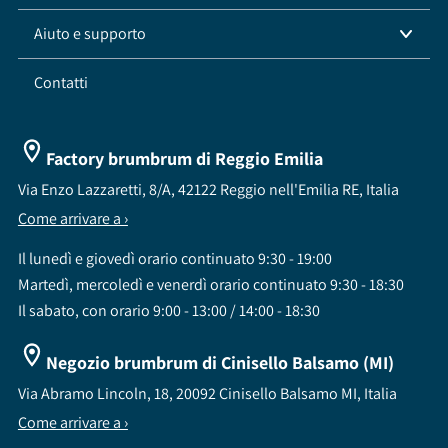
Aiuto e supporto
Contatti
Factory brumbrum di Reggio Emilia
Via Enzo Lazzaretti, 8/A, 42122 Reggio nell'Emilia RE, Italia
Come arrivare a ›
Il lunedì e giovedì orario continuato 9:30 - 19:00
Martedì, mercoledì e venerdì orario continuato 9:30 - 18:30
Il sabato, con orario 9:00 - 13:00 / 14:00 - 18:30
Negozio brumbrum di Cinisello Balsamo (MI)
Via Abramo Lincoln, 18, 20092 Cinisello Balsamo MI, Italia
Come arrivare a ›