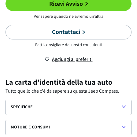
Ricevi Avviso
Per sapere quando ne avremo un’altra
Contattaci
Fatti consigliare dai nostri consulenti
Aggiungi ai preferiti
La carta d’identità della tua auto
Tutto quello che c'è da sapere su questa
Jeep Compass
.
SPECIFICHE
MOTORE E CONSUMI