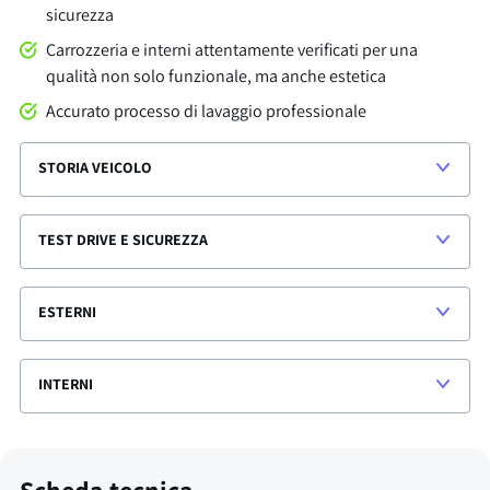
sicurezza
Carrozzeria e interni attentamente verificati per una
qualità non solo funzionale, ma anche estetica
Accurato processo di lavaggio professionale
STORIA VEICOLO
TEST DRIVE E SICUREZZA
ESTERNI
INTERNI