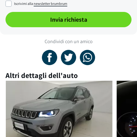
Iscrivimi alla
newsletter brumbrum
Invia richiesta
Condividi con un amico
Altri dettagli dell'auto