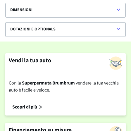
DIMENSIONI
DOTAZIONI E OPTIONALS
Vendi la tua auto
Con la
Superpermuta Brumbrum
vendere la tua vecchia
auto è facile e veloce.
Scopri di più
Finanziamento su misura