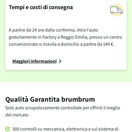
Tempi e costi di consegna
A partire da 24 ore dalla conferma, ritira l'auto
gratuitamente in Factory a Reggio Emilia, presso un centro
convenzionato o ricevila a domicilio a partire da 149 €.
Maggiori informazioni
Qualità Garantita brumbrum
Solo auto scrupolosamente controllate per offrirti il meglio
del mercato
300 controlli su meccanica, elettronica e sul sistema di