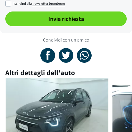
Iscrivimi alla
newsletter brumbrum
Invia richiesta
Condividi con un amico
Altri dettagli dell'auto