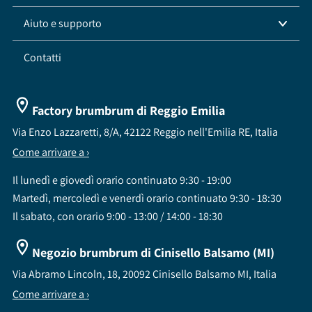
Aiuto e supporto
Contatti
Factory brumbrum di Reggio Emilia
Via Enzo Lazzaretti, 8/A, 42122 Reggio nell'Emilia RE, Italia
Come arrivare a ›
Il lunedì e giovedì orario continuato 9:30 - 19:00
Martedì, mercoledì e venerdì orario continuato 9:30 - 18:30
Il sabato, con orario 9:00 - 13:00 / 14:00 - 18:30
Negozio brumbrum di Cinisello Balsamo (MI)
Via Abramo Lincoln, 18, 20092 Cinisello Balsamo MI, Italia
Come arrivare a ›