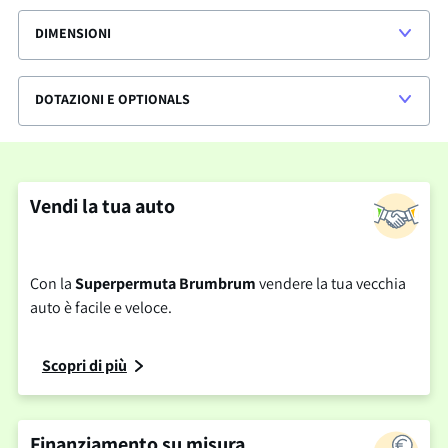
DIMENSIONI
DOTAZIONI E OPTIONALS
Vendi la tua auto
Con la
Superpermuta Brumbrum
vendere la tua vecchia
auto è facile e veloce.
Scopri di più
Finanziamento su misura