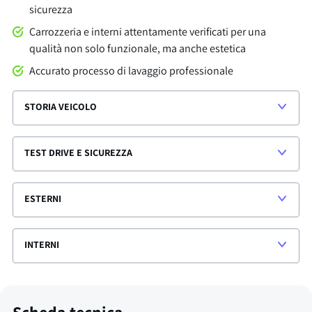
sicurezza
Carrozzeria e interni attentamente verificati per una
qualità non solo funzionale, ma anche estetica
Accurato processo di lavaggio professionale
STORIA VEICOLO
TEST DRIVE E SICUREZZA
ESTERNI
INTERNI