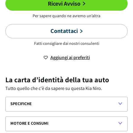
Ricevi Avviso
Per sapere quando ne avremo un’altra
Contattaci
Fatti consigliare dai nostri consulenti
Aggiungi ai preferiti
La carta d’identità della tua auto
Tutto quello che c'è da sapere su questa
Kia Niro
.
SPECIFICHE
MOTORE E CONSUMI