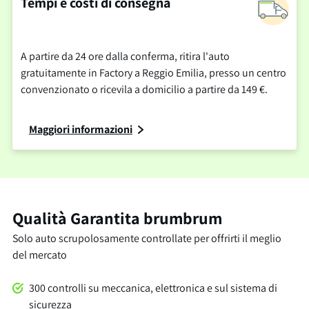
Tempi e costi di consegna
A partire da 24 ore dalla conferma, ritira l'auto
gratuitamente in Factory a Reggio Emilia, presso un centro
convenzionato o ricevila a domicilio a partire da 149 €.
Maggiori informazioni
Qualità Garantita brumbrum
Solo auto scrupolosamente controllate per offrirti il meglio
del mercato
300 controlli su meccanica, elettronica e sul sistema di
sicurezza