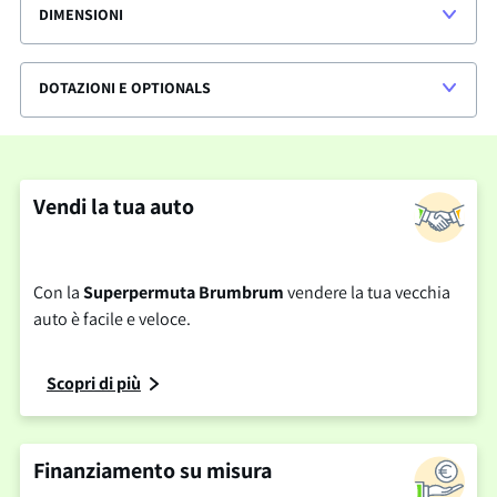
DIMENSIONI
DOTAZIONI E OPTIONALS
Vendi la tua auto
Con la
Superpermuta Brumbrum
vendere la tua vecchia
auto è facile e veloce.
Scopri di più
Finanziamento su misura