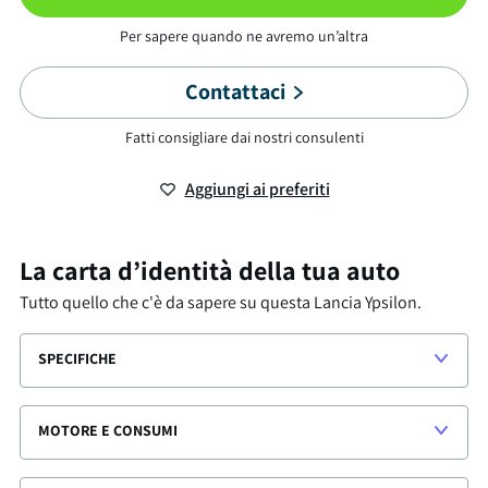
Per sapere quando ne avremo un’altra
Contattaci
Fatti consigliare dai nostri consulenti
Aggiungi ai preferiti
La carta d’identità della tua auto
Tutto quello che c'è da sapere su questa
Lancia Ypsilon
.
SPECIFICHE
MOTORE E CONSUMI