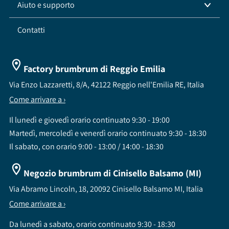
Aiuto e supporto
Contatti
Factory brumbrum di Reggio Emilia
Via Enzo Lazzaretti, 8/A, 42122 Reggio nell'Emilia RE, Italia
Come arrivare a ›
Il lunedì e giovedì orario continuato 9:30 - 19:00
Martedì, mercoledì e venerdì orario continuato 9:30 - 18:30
Il sabato, con orario 9:00 - 13:00 / 14:00 - 18:30
Negozio brumbrum di Cinisello Balsamo (MI)
Via Abramo Lincoln, 18, 20092 Cinisello Balsamo MI, Italia
Come arrivare a ›
Da lunedì a sabato, orario continuato 9:30 - 18:30