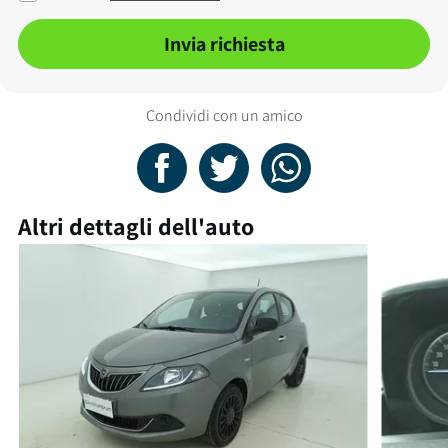
Invia richiesta
Condividi con un amico
Altri dettagli dell'auto