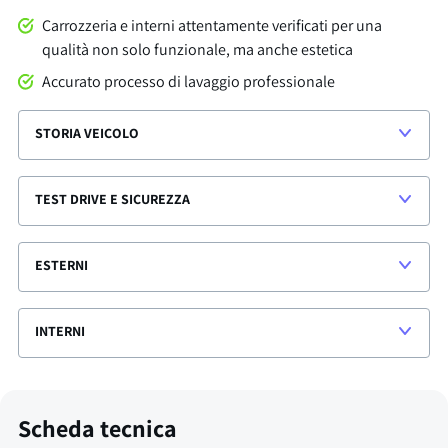
Carrozzeria e interni attentamente verificati per una
qualità non solo funzionale, ma anche estetica
Accurato processo di lavaggio professionale
STORIA VEICOLO
TEST DRIVE E SICUREZZA
ESTERNI
INTERNI
Scheda tecnica