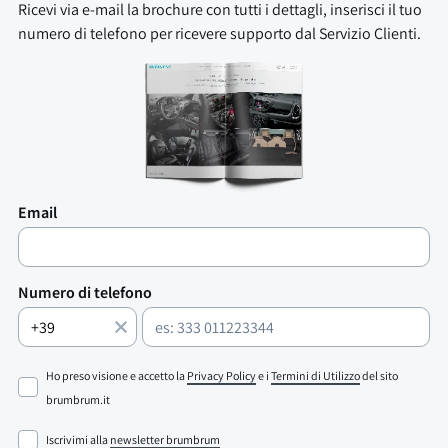
Ricevi via e-mail la brochure con tutti i dettagli, inserisci il tuo
numero di telefono per ricevere supporto dal Servizio Clienti.
Email
Numero di telefono
Ho preso visione e accetto la
Privacy Policy
e i
Termini di Utilizzo
del sito
brumbrum.it
Iscrivimi alla
newsletter brumbrum