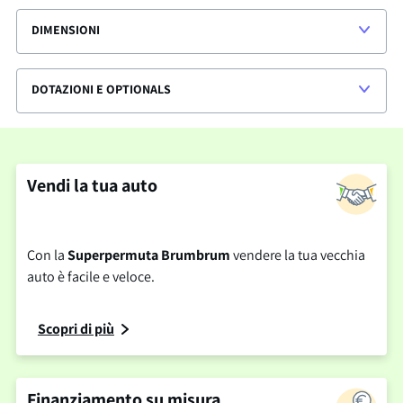
DIMENSIONI
DOTAZIONI E OPTIONALS
Vendi la tua auto
Con la
Superpermuta Brumbrum
vendere la tua vecchia
auto è facile e veloce.
Scopri di più
Finanziamento su misura