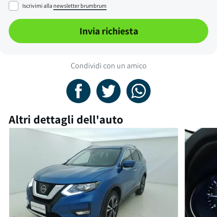
Iscrivimi alla
newsletter brumbrum
Invia richiesta
Condividi con un amico
Altri dettagli dell'auto