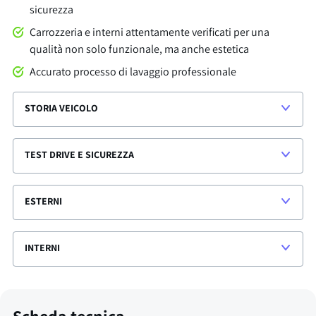
sicurezza
Carrozzeria e interni attentamente verificati per una
qualità non solo funzionale, ma anche estetica
Accurato processo di lavaggio professionale
STORIA VEICOLO
TEST DRIVE E SICUREZZA
ESTERNI
INTERNI