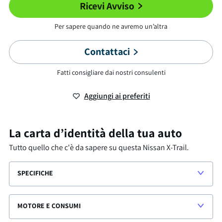
Ricevi Avviso
Per sapere quando ne avremo un’altra
Contattaci
Fatti consigliare dai nostri consulenti
Aggiungi ai preferiti
La carta d’identità della tua auto
Tutto quello che c'è da sapere su questa
Nissan X-Trail
.
SPECIFICHE
MOTORE E CONSUMI