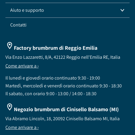
Aiuto e supporto
Contatti
Factory brumbrum di Reggio Emilia
Via Enzo Lazzaretti, 8/A, 42122 Reggio nell'Emilia RE, Italia
Come arrivare a ›
Il lunedì e giovedì orario continuato 9:30 - 19:00
Martedì, mercoledì e venerdì orario continuato 9:30 - 18:30
Il sabato, con orario 9:00 - 13:00 / 14:00 - 18:30
Negozio brumbrum di Cinisello Balsamo (MI)
Via Abramo Lincoln, 18, 20092 Cinisello Balsamo MI, Italia
Come arrivare a ›