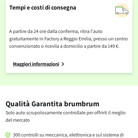
Tempi e costi di consegna
A partire da 24 ore dalla conferma, ritira l'auto
gratuitamente in Factory a Reggio Emilia, presso un centro
convenzionato o ricevila a domicilio a partire da 149 €.
Maggiori informazioni
Qualità Garantita brumbrum
Solo auto scrupolosamente controllate per offrirti il meglio
del mercato
300 controlli su meccanica, elettronica e sul sistema di