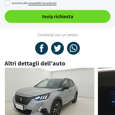
Iscrivimi alla
newsletter brumbrum
Invia richiesta
Condividi con un amico
Altri dettagli dell'auto