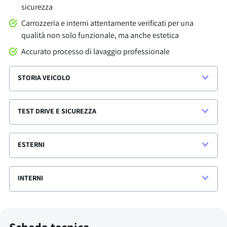
sicurezza
Carrozzeria e interni attentamente verificati per una
qualità non solo funzionale, ma anche estetica
Accurato processo di lavaggio professionale
STORIA VEICOLO
TEST DRIVE E SICUREZZA
ESTERNI
INTERNI