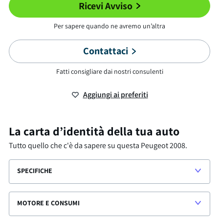
Ricevi Avviso
Per sapere quando ne avremo un’altra
Contattaci
Fatti consigliare dai nostri consulenti
Aggiungi ai preferiti
La carta d’identità della tua auto
Tutto quello che c'è da sapere su questa
Peugeot 2008
.
SPECIFICHE
MOTORE E CONSUMI