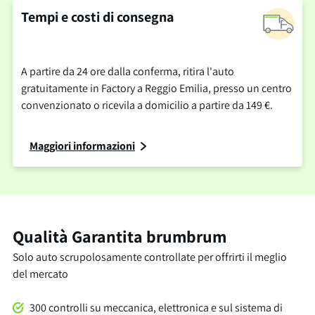
Tempi e costi di consegna
A partire da 24 ore dalla conferma, ritira l'auto
gratuitamente in Factory a Reggio Emilia, presso un centro
convenzionato o ricevila a domicilio a partire da 149 €.
Maggiori informazioni
Qualità Garantita brumbrum
Solo auto scrupolosamente controllate per offrirti il meglio
del mercato
300 controlli su meccanica, elettronica e sul sistema di