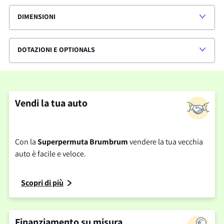
DIMENSIONI
DOTAZIONI E OPTIONALS
Vendi la tua auto
Con la
Superpermuta Brumbrum
vendere la tua vecchia
auto è facile e veloce.
Scopri di più
Finanziamento su misura