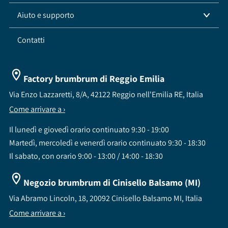
Aiuto e supporto
Contatti
Factory brumbrum di Reggio Emilia
Via Enzo Lazzaretti, 8/A, 42122 Reggio nell'Emilia RE, Italia
Come arrivare a ›
Il lunedì e giovedì orario continuato 9:30 - 19:00
Martedì, mercoledì e venerdì orario continuato 9:30 - 18:30
Il sabato, con orario 9:00 - 13:00 / 14:00 - 18:30
Negozio brumbrum di Cinisello Balsamo (MI)
Via Abramo Lincoln, 18, 20092 Cinisello Balsamo MI, Italia
Come arrivare a ›