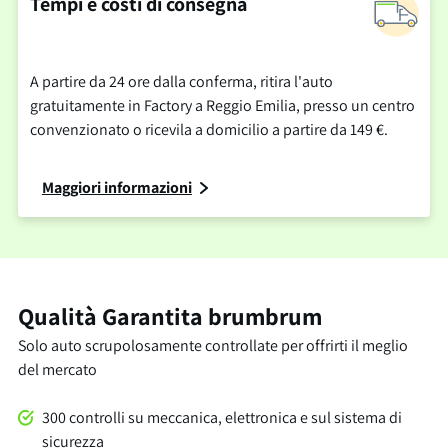
Tempi e costi di consegna
A partire da 24 ore dalla conferma, ritira l'auto
gratuitamente in Factory a Reggio Emilia, presso un centro
convenzionato o ricevila a domicilio a partire da 149 €.
Maggiori informazioni
Qualità Garantita brumbrum
Solo auto scrupolosamente controllate per offrirti il meglio
del mercato
300 controlli su meccanica, elettronica e sul sistema di
sicurezza