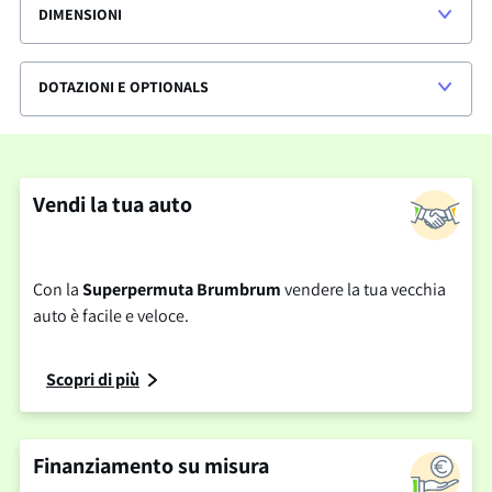
DIMENSIONI
DOTAZIONI E OPTIONALS
Vendi la tua auto
Con la
Superpermuta Brumbrum
vendere la tua vecchia
auto è facile e veloce.
Scopri di più
Finanziamento su misura