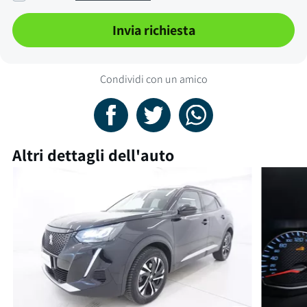
Invia richiesta
Condividi con un amico
Altri dettagli dell'auto