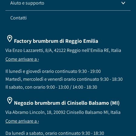
Aiuto e supporto
Contatti
Factory brumbrum di Reggio Emilia
Via Enzo Lazzaretti, 8/A, 42122 Reggio nell'Emilia RE, Italia
Come arrivare a ›
Il lunedì e giovedì orario continuato 9:30 - 19:00
Martedì, mercoledì e venerdì orario continuato 9:30 - 18:30
Il sabato, con orario 9:00 - 13:00 / 14:00 - 18:30
Negozio brumbrum di Cinisello Balsamo (MI)
Via Abramo Lincoln, 18, 20092 Cinisello Balsamo MI, Italia
Come arrivare a ›
Da lunedì a sabato, orario continuato 9:30 - 18:30