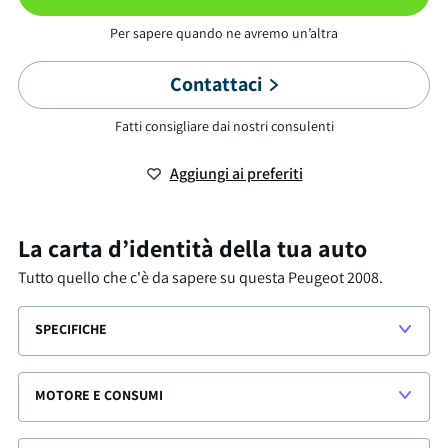
Per sapere quando ne avremo un’altra
Contattaci
Fatti consigliare dai nostri consulenti
Aggiungi ai preferiti
La carta d’identità della tua auto
Tutto quello che c'è da sapere su questa
Peugeot 2008
.
SPECIFICHE
MOTORE E CONSUMI