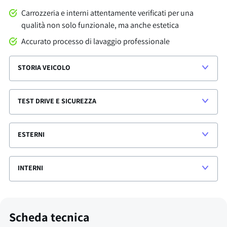
Carrozzeria e interni attentamente verificati per una
qualità non solo funzionale, ma anche estetica
Accurato processo di lavaggio professionale
STORIA VEICOLO
TEST DRIVE E SICUREZZA
ESTERNI
INTERNI
Scheda tecnica