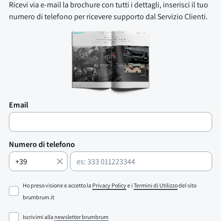
Ricevi via e-mail la brochure con tutti i dettagli, inserisci il tuo
numero di telefono per ricevere supporto dal Servizio Clienti.
Email
Numero di telefono
Ho preso visione e accetto la
Privacy Policy
e i
Termini di Utilizzo
del sito
brumbrum.it
Iscrivimi alla
newsletter brumbrum