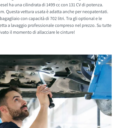
km. Questa vettura usata è adatta anche per neopatentati.
vato il momento di allacciare le cinture!