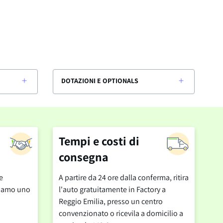
DOTAZIONI E OPTIONALS
Tempi e costi di
consegna
e
A partire da 24 ore dalla conferma, ritira
cciamo uno
l'auto gratuitamente in Factory a
Reggio Emilia, presso un centro
convenzionato o ricevila a domicilio a