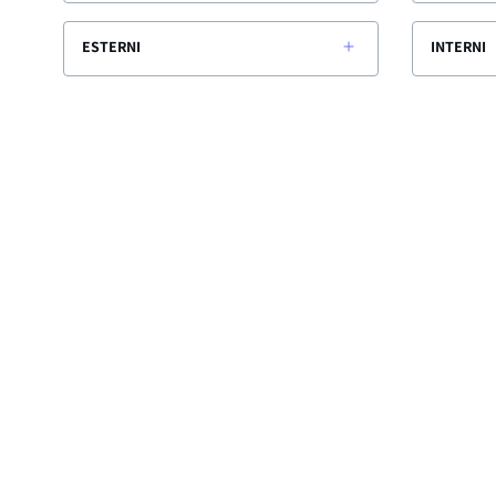
ESTERNI
INTERNI