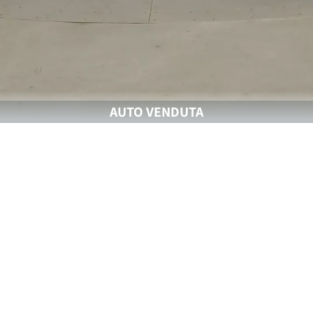
AUTO VENDUTA