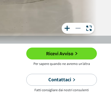
Ricevi Avviso
Per sapere quando ne avremo un’altra
Contattaci
Fatti consigliare dai nostri consulenti