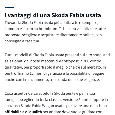
I vantaggi di una Skoda Fabia usata
Trovare la Skoda Fabia usata più adatta a te è semplice,
comodo e sicuro su brumbrum. Ti basterà visualizzare tutte le
proposte, scegliere e acquistare direttamente online, con
consegna a casa tua.
Tutti i modelli di Skoda Fabia usata presenti sul sito sono stati
selezionati dai nostri meccanici e sottoposti a 300 controlli
qualitativi, per proporti solo il meglio che c’è sul mercato. In
più ti offriamo 12 mesi di garanzia e la possibilità di pagare
anche con finanziamento, a seconda delle tue esigenze.
Cosa aspetti? Cerca subito la Skoda per te e per la tua
famiglia, scegliendo tra la classica versione 5 porte oppure la
spaziosa Skoda Fabia Wagon usata, per avere una macchina
affidabile e di qualità
per andare dove vuoi e guidare con