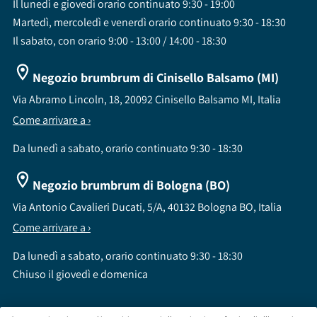
Il lunedì e giovedì orario continuato 9:30 - 19:00
Martedì, mercoledì e venerdì orario continuato 9:30 - 18:30
Il sabato, con orario 9:00 - 13:00 / 14:00 - 18:30
Negozio brumbrum di Cinisello Balsamo (MI)
Via Abramo Lincoln, 18, 20092 Cinisello Balsamo MI, Italia
Come arrivare a ›
Da lunedì a sabato, orario continuato 9:30 - 18:30
Negozio brumbrum di Bologna (BO)
Via Antonio Cavalieri Ducati, 5/A, 40132 Bologna BO, Italia
Come arrivare a ›
Da lunedì a sabato, orario continuato 9:30 - 18:30
Chiuso il giovedì e domenica