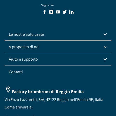
Seguici su
Le nostre auto usate
A proposito di noi
Aiuto e supporto
Contatti
Factory brumbrum di Reggio Emilia
Via Enzo Lazzaretti, 8/A, 42122 Reggio nell'Emilia RE, Italia
Come arrivare a ›