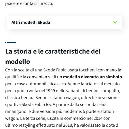
piacere e tanta sicurezza.
Altri modelli Skoda
La storia e le caratteristiche del
modello
Con la scelta di una Skoda Fabia usata toccherai con mano la
qualità e la convenienza di un
modello divenuto un simbolo
per la casa automobilistica ceca. Venne lanciato sul mercato
per la prima volta nel 1999 nelle varianti di berlina compatta,
classica berlina Sedan e station wagon, oltreché in versione
sportiva Skoda Fabia RS. A partire dalla seconda seria,
rimangono le due versioni più moderne: 5 porte e station
wagon. La terza serie, uscita in commercio nel 2014 con
ultimo restyling effettuato nel 2018, ha valorizzato la dote di