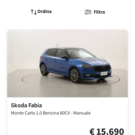
Ordina
Filtra
Skoda
Fabia
Monte Carlo
1.0 Benzina 80CV
-
Manuale
€
15.690