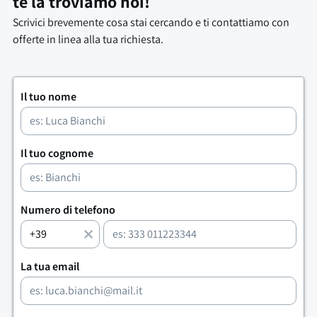
te la troviamo noi!
Scrivici brevemente cosa stai cercando e ti contattiamo con
offerte in linea alla tua richiesta.
Il tuo nome
Il tuo cognome
Numero di telefono
La tua email