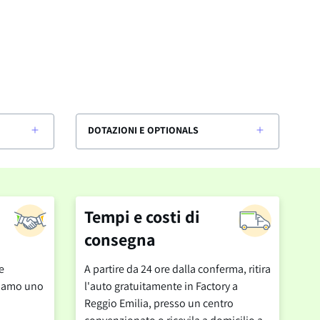
DOTAZIONI E OPTIONALS
Tempi e costi di
consegna
e
A partire da 24 ore dalla conferma, ritira
cciamo uno
l'auto gratuitamente in Factory a
Reggio Emilia, presso un centro