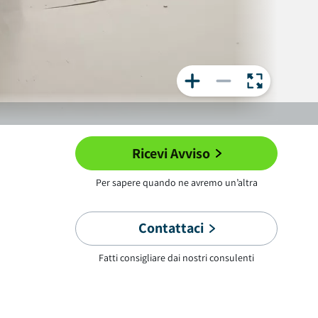
Ricevi Avviso
Per sapere quando ne avremo un’altra
Contattaci
Fatti consigliare dai nostri consulenti