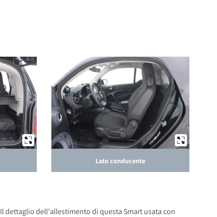
Lato conducente
Il dettaglio dell'allestimento di questa Smart usata con