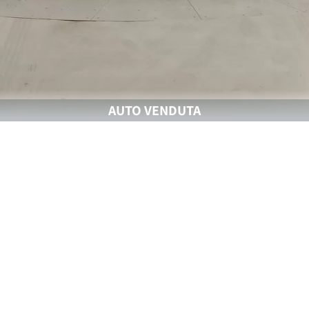
AUTO VENDUTA