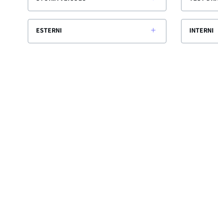
ESTERNI
INTERNI