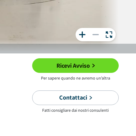
Ricevi Avviso
Per sapere quando ne avremo un’altra
Contattaci
Fatti consigliare dai nostri consulenti