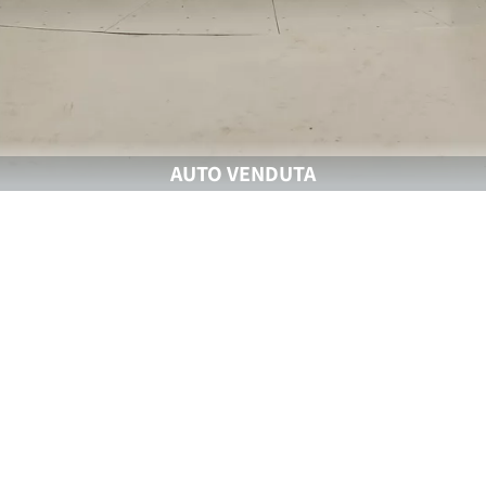
AUTO VENDUTA