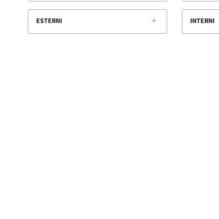
ESTERNI
INTERNI