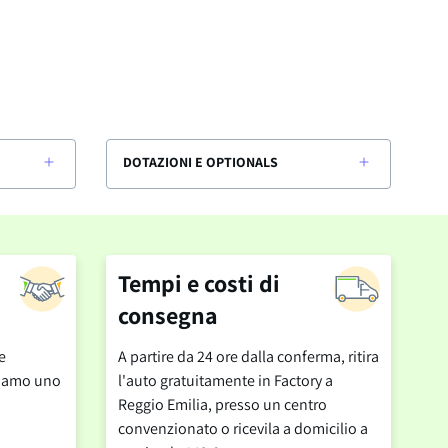
DOTAZIONI E OPTIONALS
Tempi e costi di
consegna
e
A partire da 24 ore dalla conferma, ritira
cciamo uno
l'auto gratuitamente in Factory a
Reggio Emilia, presso un centro
convenzionato o ricevila a domicilio a