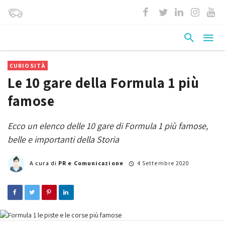
CURIOSITÀ
Le 10 gare della Formula 1 più
famose
Ecco un elenco delle 10 gare di Formula 1 più famose,
belle e importanti della Storia
A cura di
PR e Comunicazione
4 Settembre 2020