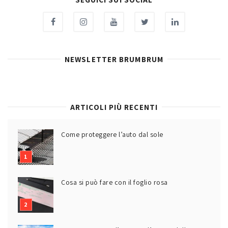
NEWSLETTER BRUMBRUM
ARTICOLI PIÙ RECENTI
Come proteggere l’auto dal sole
Cosa si può fare con il foglio rosa