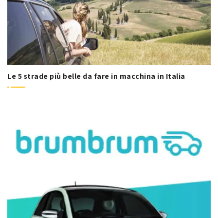
Le 5 strade più belle da fare in macchina in Italia