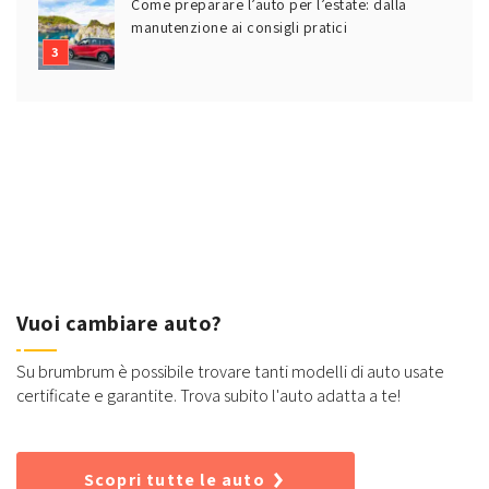
Come preparare l’auto per l’estate: dalla
manutenzione ai consigli pratici
Vuoi cambiare auto?
Su brumbrum è possibile trovare tanti modelli di auto usate
certificate e garantite. Trova subito l'auto adatta a te!
Scopri tutte le auto