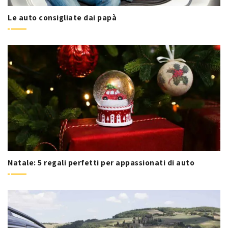
Le auto consigliate dai papà
Natale: 5 regali perfetti per appassionati di auto