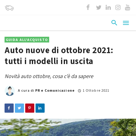
GUIDA ALL'ACQUISTO
Auto nuove di ottobre 2021:
tutti i modelli in uscita
Novità auto ottobre, cosa c'è da sapere
A cura di
PR e Comunicazione
1 Ottobre 2021