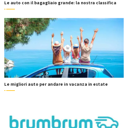
Le auto con il bagagliaio grande: la nostra classifica
Le migliori auto per andare in vacanza in estate