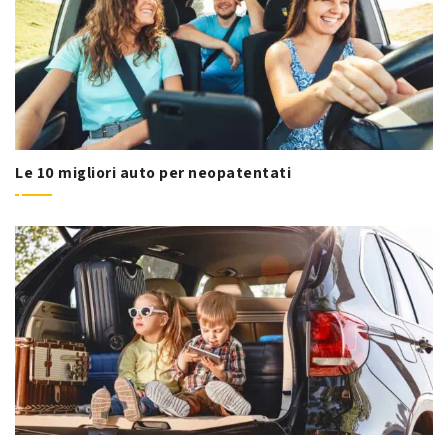
Le 10 migliori auto per neopatentati