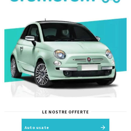
LE NOSTRE OFFERTE
Auto usate