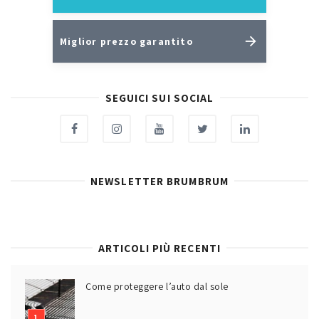
Miglior prezzo garantito
SEGUICI SUI SOCIAL
NEWSLETTER BRUMBRUM
ARTICOLI PIÙ RECENTI
Come proteggere l’auto dal sole