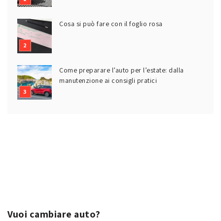
Cosa si può fare con il foglio rosa
Come preparare l’auto per l’estate: dalla
manutenzione ai consigli pratici
Vuoi cambiare auto?