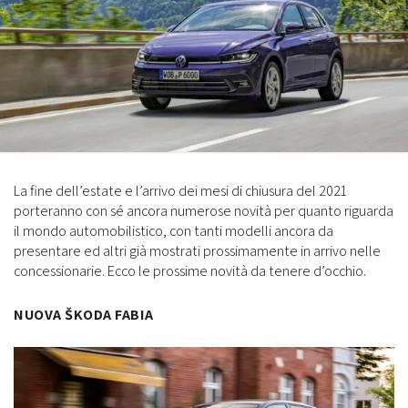
La fine dell’estate e l’arrivo dei mesi di chiusura del 2021
porteranno con sé ancora numerose novità per quanto riguarda
il mondo automobilistico, con tanti modelli ancora da
presentare ed altri già mostrati prossimamente in arrivo nelle
concessionarie. Ecco le prossime novità da tenere d’occhio.
NUOVA ŠKODA FABIA