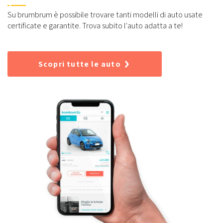
Su brumbrum è possibile trovare tanti modelli di auto usate
certificate e garantite. Trova subito l'auto adatta a te!
Scopri tutte le auto