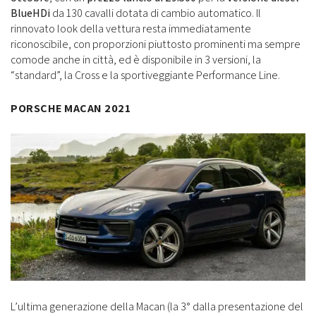
BlueHDi
da 130 cavalli dotata di cambio automatico. Il
rinnovato look della vettura resta immediatamente
riconoscibile, con proporzioni piuttosto prominenti ma sempre
comode anche in città, ed è disponibile in 3 versioni, la
“standard”, la Cross e la sportiveggiante Performance Line.
PORSCHE MACAN 2021
L’ultima generazione della Macan (la 3° dalla presentazione del