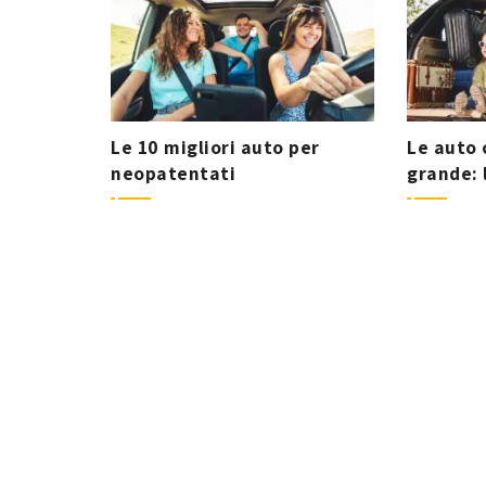
Le 10 migliori auto per
Le auto 
neopatentati
grande: 