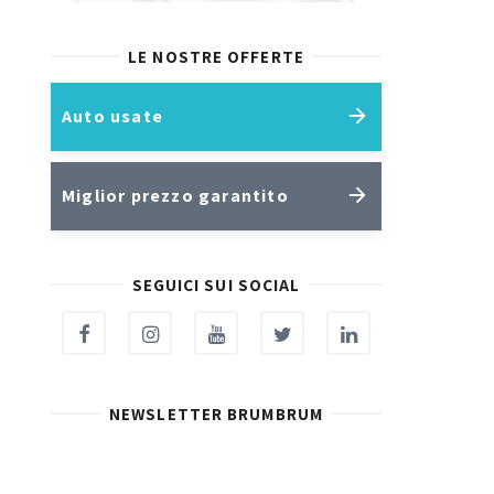
LE NOSTRE OFFERTE
Auto usate
Miglior prezzo garantito
SEGUICI SUI SOCIAL
NEWSLETTER BRUMBRUM