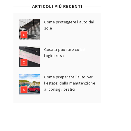
ARTICOLI PIÙ RECENTI
Come proteggere l’auto dal
sole
Cosa si può fare con il
foglio rosa
Come preparare l’auto per
l’estate: dalla manutenzione
ai consigli pratici