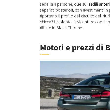
sedersi 4 persone, due sui
sedili anter
separati posteriori, con rivestimenti in
riportano il profilo del circuito del N
chicca? Il volante in Alcantara con le p
rifinite in Black Chrome.
Motori e prezzi di