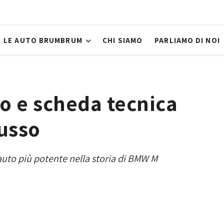
LE AUTO BRUMBRUM
CHI SIAMO
PARLIAMO DI NOI
o e scheda tecnica
lusso
auto più potente nella storia di BMW M