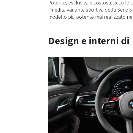
Potente, esclusiva e costosa: ecco le 
l’inedita variante sportiva della Serie 
modello più potente mai realizzato nel
Design e interni d