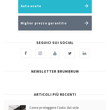
Auto usate
Miglior prezzo garantito
SEGUICI SUI SOCIAL
NEWSLETTER BRUMBRUM
ARTICOLI PIÙ RECENTI
Come proteggere l’auto dal sole