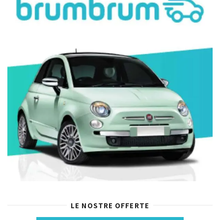
LE NOSTRE OFFERTE