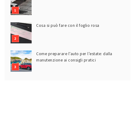
Cosa si può fare con il foglio rosa
Come preparare l’auto per l’estate: dalla
manutenzione ai consigli pratici