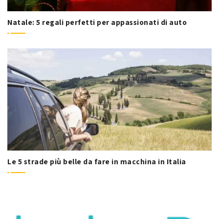
Natale: 5 regali perfetti per appassionati di auto
Le 5 strade più belle da fare in macchina in Italia