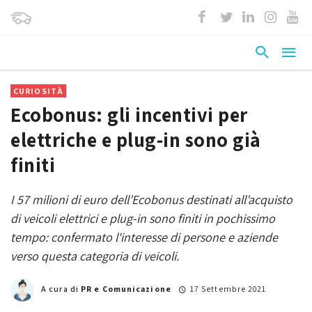
CURIOSITÀ
Ecobonus: gli incentivi per
elettriche e plug-in sono già
finiti
I 57 milioni di euro dell’Ecobonus destinati all’acquisto
di veicoli elettrici e plug-in sono finiti in pochissimo
tempo: confermato l'interesse di persone e aziende
verso questa categoria di veicoli.
A cura di
PR e Comunicazione
17 Settembre 2021