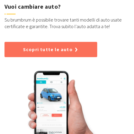
Vuoi cambiare auto?
Su brumbrum è possibile trovare tanti modelli di auto usate
certificate e garantite. Trova subito l'auto adatta a te!
Scopri tutte le auto