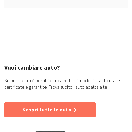
Vuoi cambiare auto?
Su brumbrum è possibile trovare tanti modelli di auto usate
certificate e garantite. Trova subito l'auto adatta a te!
Scopri tutte le auto