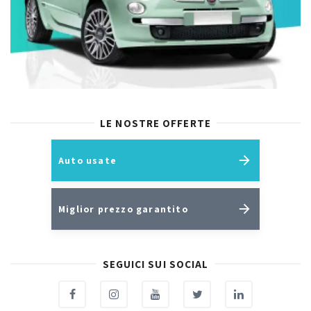
LE NOSTRE OFFERTE
Auto usate
Miglior prezzo garantito
SEGUICI SUI SOCIAL