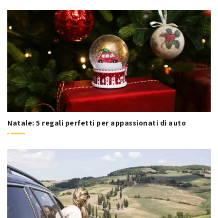
Natale: 5 regali perfetti per appassionati di auto