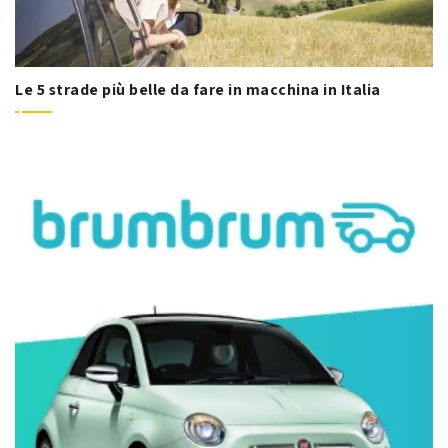
Le 5 strade più belle da fare in macchina in Italia