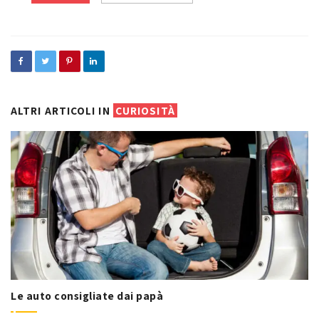
in
ALTRI ARTICOLI IN
CURIOSITÀ
Le auto consigliate dai papà