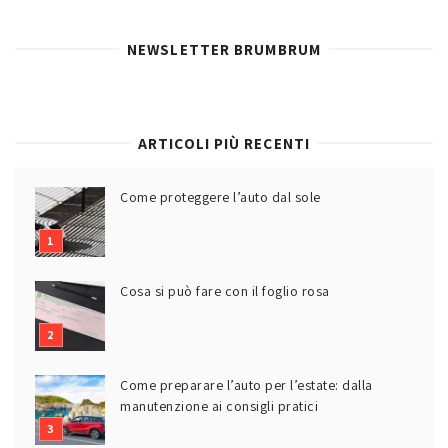
NEWSLETTER BRUMBRUM
ARTICOLI PIÙ RECENTI
Come proteggere l’auto dal sole
Cosa si può fare con il foglio rosa
Come preparare l’auto per l’estate: dalla
manutenzione ai consigli pratici