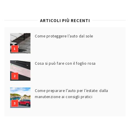
ARTICOLI PIÙ RECENTI
Come proteggere l’auto dal sole
Cosa si può fare con il foglio rosa
Come preparare l’auto per l’estate: dalla
manutenzione ai consigli pratici