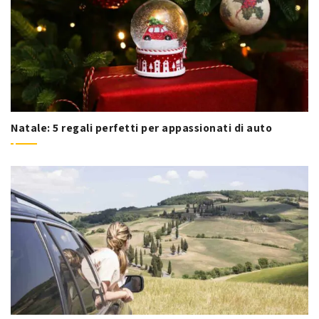
Natale: 5 regali perfetti per appassionati di auto