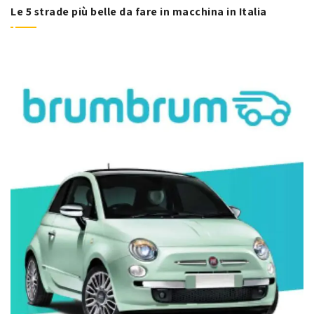
Le 5 strade più belle da fare in macchina in Italia