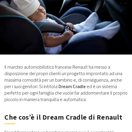
Il marchio automobilistico francese Renault ha messo a
disposizione dei propri clienti un progetto improntato ad una
massima comodità per un bambino e, di conseguenza, anche
per i suoi genitori. Si intitola
Dream Cradle
ed è un sistema
perfetto per ogni famiglia che vuole far addormentare il proprio
piccolo in maniera tranquilla e automatica.
Che cos’è il Dream Cradle di Renault