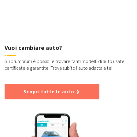
Vuoi cambiare auto?
Su brumbrum è possibile trovare tanti modelli di auto usate
certificate e garantite. Trova subito l'auto adatta a te!
Scopri tutte le auto