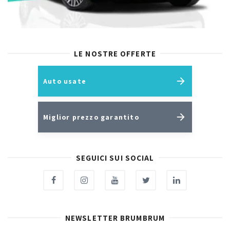
LE NOSTRE OFFERTE
Auto usate
Miglior prezzo garantito
SEGUICI SUI SOCIAL
NEWSLETTER BRUMBRUM