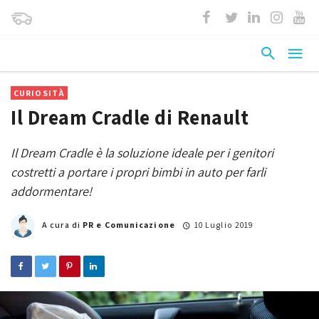
CURIOSITÀ
Il Dream Cradle di Renault
Il Dream Cradle è la soluzione ideale per i genitori
costretti a portare i propri bimbi in auto per farli
addormentare!
A cura di
PR e Comunicazione
10 Luglio 2019