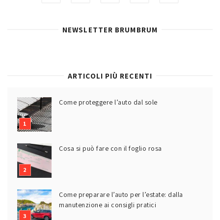
NEWSLETTER BRUMBRUM
ARTICOLI PIÙ RECENTI
Come proteggere l’auto dal sole
Cosa si può fare con il foglio rosa
Come preparare l’auto per l’estate: dalla
manutenzione ai consigli pratici