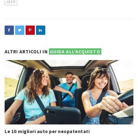
JEEP
ALTRI ARTICOLI IN
GUIDA ALL'ACQUISTO
Le 10 migliori auto per neopatentati