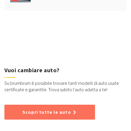
Vuoi cambiare auto?
Su brumbrum è possibile trovare tanti modelli di auto usate
certificate e garantite. Trova subito l'auto adatta a te!
Scopri tutte le auto