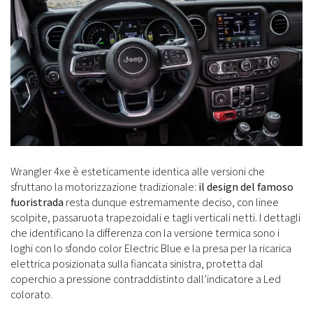
Wrangler 4xe è esteticamente identica alle versioni che
sfruttano la motorizzazione tradizionale:
il design del famoso
fuoristrada
resta dunque estremamente deciso, con linee
scolpite, passaruota trapezoidali e tagli verticali netti. I dettagli
che identificano la differenza con la versione termica sono i
loghi con lo sfondo color Electric Blue e la presa per la ricarica
elettrica posizionata sulla fiancata sinistra, protetta dal
coperchio a pressione contraddistinto dall’indicatore a Led
colorato.