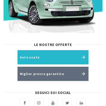
LE NOSTRE OFFERTE
Auto usate
Miglior prezzo garantito
SEGUICI SUI SOCIAL