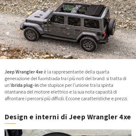
Jeep Wrangler 4xe
è la rappresentante della quarta
generazione del fuoristrada tra i più noti del brand: si tratta di
un’
ibrida plug-in
che stupisce per l’unione tra la spinta
istantanea del motore elettrico e la sua nota capacità di
affrontare i percorsi più difficili. Eccone caratteristiche e prezzi.
Design e interni di Jeep Wrangler 4xe