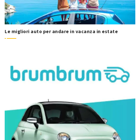
Le migliori auto per andare in vacanza in estate