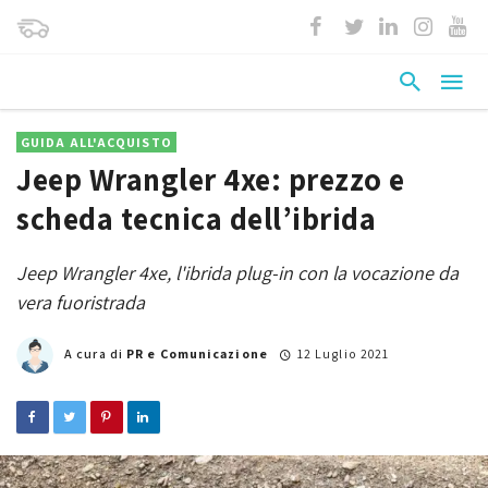
GUIDA ALL'ACQUISTO
Jeep Wrangler 4xe: prezzo e
scheda tecnica dell’ibrida
Jeep Wrangler 4xe, l'ibrida plug-in con la vocazione da
vera fuoristrada
A cura di
PR e Comunicazione
12 Luglio 2021