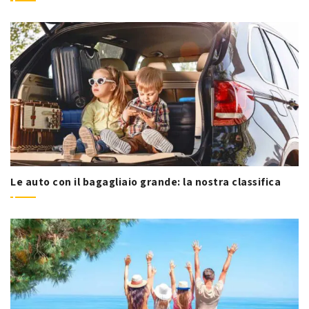
Le auto con il bagagliaio grande: la nostra classifica