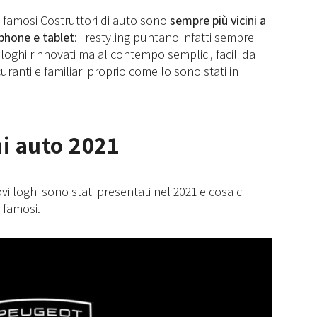
 famosi Costruttori di auto sono
sempre più vicini a
phone e tablet
: i restyling puntano infatti sempre
loghi rinnovati ma al contempo semplici, facili da
curanti e familiari proprio come lo sono stati in
hi auto 2021
i loghi sono stati presentati nel 2021 e cosa ci
 famosi.