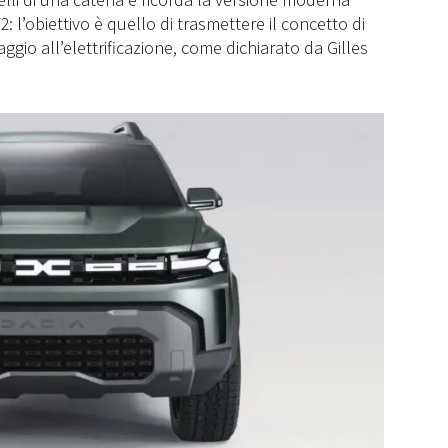
: l’obiettivo è quello di trasmettere il concetto di
aggio all’elettrificazione, come dichiarato da Gilles