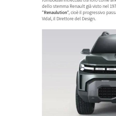
dello stemma Renault già visto nel 1972
“
Renaulution
“, cioè il progressivo pass
Vidal, il Direttore del Design.