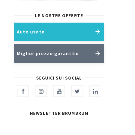
LE NOSTRE OFFERTE
Auto usate
Miglior prezzo garantito
SEGUICI SUI SOCIAL
NEWSLETTER BRUMBRUM