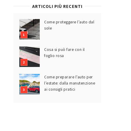
ARTICOLI PIÙ RECENTI
Come proteggere l’auto dal
sole
Cosa si può fare con il
foglio rosa
Come preparare l’auto per
l’estate: dalla manutenzione
ai consigli pratici