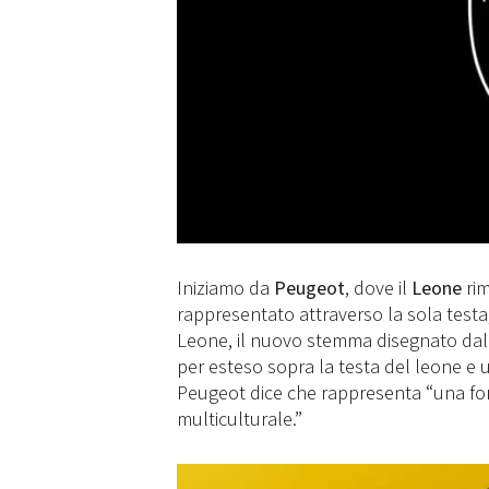
Iniziamo da
Peugeot
, dove il
Leone
rim
rappresentato attraverso la sola testa,
Leone, il nuovo stemma disegnato dal 
per esteso sopra la testa del leone e 
Peugeot dice che rappresenta “una for
multiculturale.”