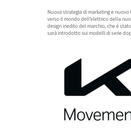
Nuova strategia di marketing e nuovo
verso il mondo dell’elettrico della nuo
design inedito del marchio, che è sta
sarà introdotto sui modelli di serie d