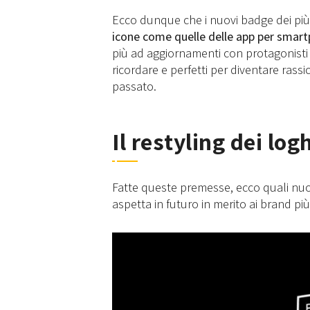
Ecco dunque che i nuovi badge dei più
icone come quelle delle app per smart
più ad aggiornamenti con protagonisti 
ricordare e perfetti per diventare rassi
passato.
Il restyling dei log
Fatte queste premesse, ecco quali nuov
aspetta in futuro in merito ai brand più