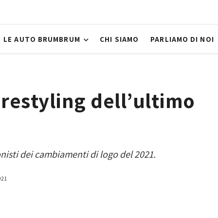
LE AUTO BRUMBRUM
CHI SIAMO
PARLIAMO DI NOI
 restyling dell’ultimo
isti dei cambiamenti di logo del 2021.
021