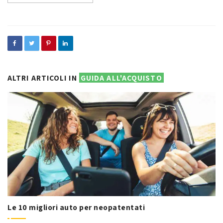
ALTRI ARTICOLI IN
GUIDA ALL'ACQUISTO
Le 10 migliori auto per neopatentati