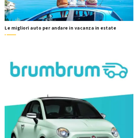
Le migliori auto per andare in vacanza in estate