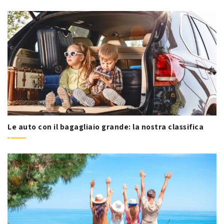
Le auto con il bagagliaio grande: la nostra classifica