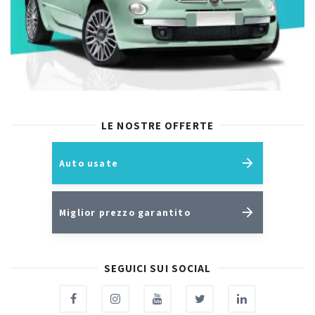
LE NOSTRE OFFERTE
Auto usate
Miglior prezzo garantito
SEGUICI SUI SOCIAL