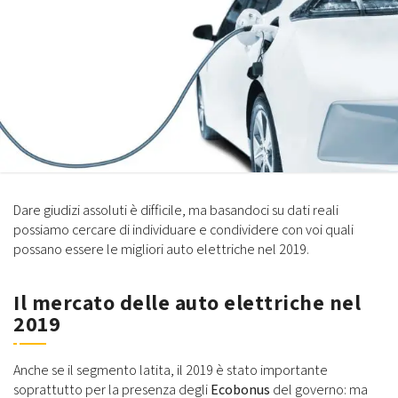
Dare giudizi assoluti è difficile, ma basandoci su dati reali
possiamo cercare di individuare e condividere con voi quali
possano essere le migliori auto elettriche nel 2019.
Il mercato delle auto elettriche nel
2019
Anche se il segmento latita, il 2019 è stato importante
soprattutto per la presenza degli
Ecobonus
del governo: ma