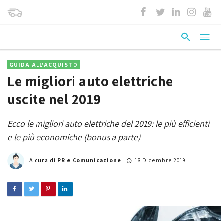
GUIDA ALL'ACQUISTO
Le migliori auto elettriche
uscite nel 2019
Ecco le migliori auto elettriche del 2019: le più efficienti
e le più economiche (bonus a parte)
A cura di
PR e Comunicazione
18 Dicembre 2019