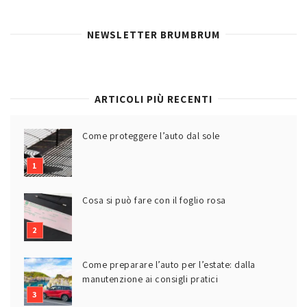
NEWSLETTER BRUMBRUM
ARTICOLI PIÙ RECENTI
Come proteggere l’auto dal sole
Cosa si può fare con il foglio rosa
Come preparare l’auto per l’estate: dalla
manutenzione ai consigli pratici