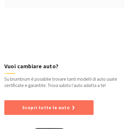
Vuoi cambiare auto?
Su brumbrum è possibile trovare tanti modelli di auto usate
certificate e garantite. Trova subito l'auto adatta a te!
Scopri tutte le auto