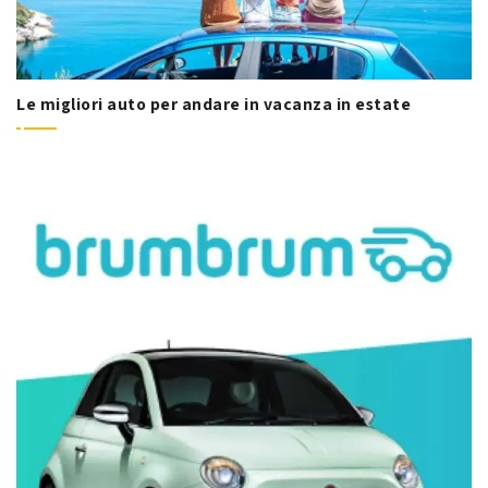
Le migliori auto per andare in vacanza in estate