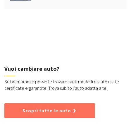
Vuoi cambiare auto?
Su brumbrum è possibile trovare tanti modelli di auto usate
certificate e garantite. Trova subito l'auto adatta a te!
Scopri tutte le auto