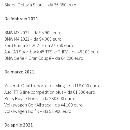
Skoda Octavia Scout – da 36.350 euro
Da febbraio 2021
BMW M3 2021 – da 95.900 euro
BMW M4 2021 – da 94.000 euro
Ford Puma ST 2021 – da 27.750 euro
Audi A3 Sportback 45 TFSI e PHEV – da 45.100 euro
BMW Serie 4 Gran Coupé – da 64.200 euro
Da marzo 2021
Maserati Quattroporte restyling – da 118.000 euro
Audi TT S line competition plus – da 61.000 euro
Rolls-Royce Ghost – da 280.000 euro
Volkswagen Golf Alltrack – da 44.100 euro
Volkswagen Golf R – da 52.900 euro
Da aprile 2021