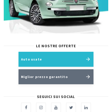
LE NOSTRE OFFERTE
Auto usate
Miglior prezzo garantito
SEGUICI SUI SOCIAL