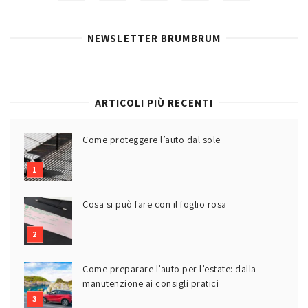
NEWSLETTER BRUMBRUM
ARTICOLI PIÙ RECENTI
Come proteggere l’auto dal sole
Cosa si può fare con il foglio rosa
Come preparare l’auto per l’estate: dalla
manutenzione ai consigli pratici