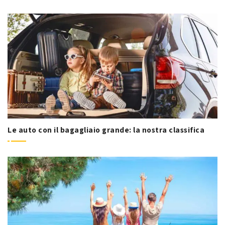
Le auto con il bagagliaio grande: la nostra classifica