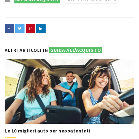
in
ALTRI ARTICOLI IN
GUIDA ALL'ACQUISTO
Le 10 migliori auto per neopatentati