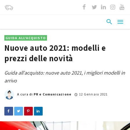
GUIDA ALL'ACQUISTO
Nuove auto 2021: modelli e
prezzi delle novità
Guida all'acquisto: nuove auto 2021, i migliori modelli in
arrivo
A cura di
PR e Comunicazione
12 Gennaio 2021