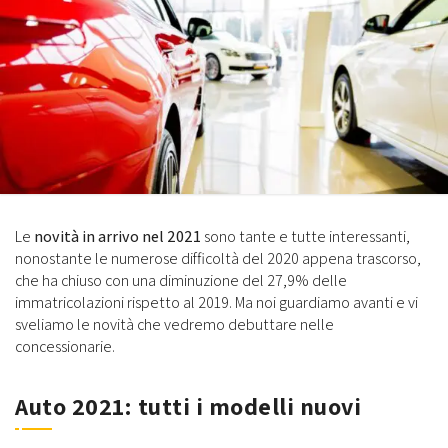
Le
novità in arrivo nel 2021
sono tante e tutte interessanti,
nonostante le numerose difficoltà del 2020 appena trascorso,
che ha chiuso con una diminuzione del 27,9% delle
immatricolazioni rispetto al 2019. Ma noi guardiamo avanti e vi
sveliamo le novità che vedremo debuttare nelle
concessionarie.
Auto 2021: tutti i modelli nuovi