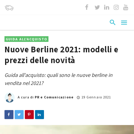
GUIDA ALL'ACQUISTO
Nuove Berline 2021: modelli e
prezzi delle novità
Guida all'acquisto: quali sono le nuove berline in
vendita nel 2021?
A cura di
PR e Comunicazione
19 Gennaio 2021