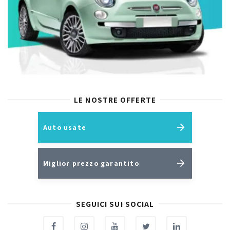
LE NOSTRE OFFERTE
Auto usate
Miglior prezzo garantito
SEGUICI SUI SOCIAL