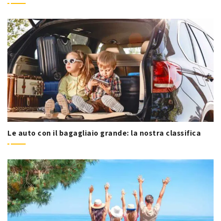
Le auto con il bagagliaio grande: la nostra classifica