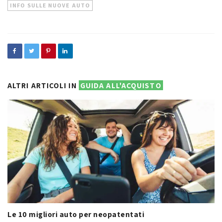
INFO SULLE NUOVE AUTO
ALTRI ARTICOLI IN
GUIDA ALL'ACQUISTO
Le 10 migliori auto per neopatentati