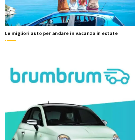
Le migliori auto per andare in vacanza in estate