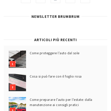
NEWSLETTER BRUMBRUM
ARTICOLI PIÙ RECENTI
Come proteggere l’auto dal sole
Cosa si può fare con il foglio rosa
Come preparare l’auto per l’estate: dalla
manutenzione ai consigli pratici