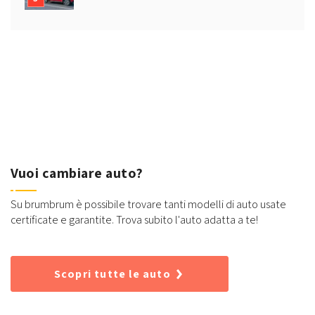
Vuoi cambiare auto?
Su brumbrum è possibile trovare tanti modelli di auto usate
certificate e garantite. Trova subito l'auto adatta a te!
Scopri tutte le auto