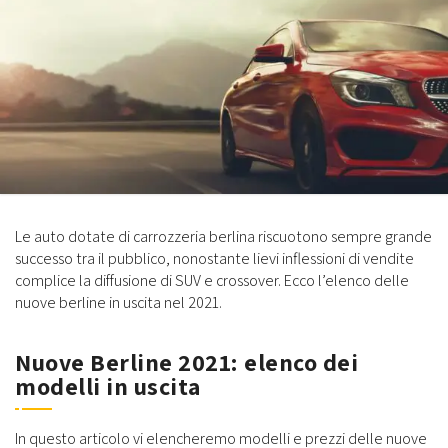
Le auto dotate di carrozzeria berlina riscuotono sempre grande
successo tra il pubblico, nonostante lievi inflessioni di vendite
complice la diffusione di SUV e crossover. Ecco l’elenco delle
nuove berline in uscita nel 2021.
Nuove Berline 2021: elenco dei
modelli in uscita
In questo articolo vi elencheremo modelli e prezzi delle nuove