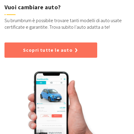
Vuoi cambiare auto?
Su brumbrum è possibile trovare tanti modelli di auto usate
certificate e garantite. Trova subito l'auto adatta a te!
Scopri tutte le auto