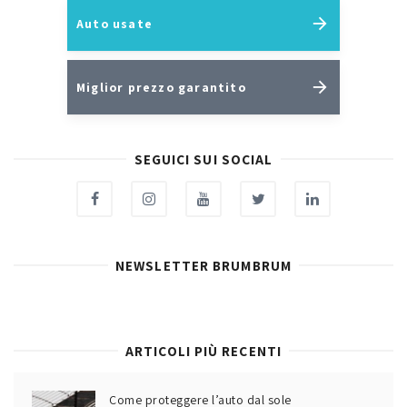
Auto usate
Miglior prezzo garantito
SEGUICI SUI SOCIAL
NEWSLETTER BRUMBRUM
ARTICOLI PIÙ RECENTI
Come proteggere l’auto dal sole