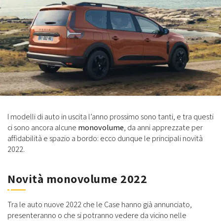
I modelli di auto in uscita l’anno prossimo sono tanti, e tra questi
ci sono ancora alcune
monovolume
, da anni apprezzate per
affidabilità e spazio a bordo: ecco dunque le principali novità
2022.
Novità monovolume 2022
Tra le auto nuove 2022 che le Case hanno già annunciato,
presenteranno o che si potranno vedere da vicino nelle