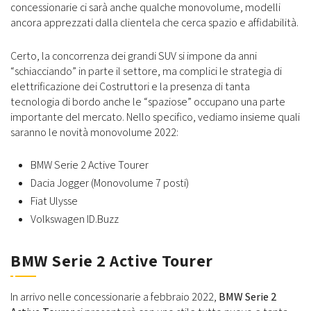
concessionarie ci sarà anche qualche monovolume, modelli
ancora apprezzati dalla clientela che cerca spazio e affidabilità.
Certo, la concorrenza dei grandi SUV si impone da anni
“schiacciando” in parte il settore, ma complici le strategia di
elettrificazione dei Costruttori e la presenza di tanta
tecnologia di bordo anche le “spaziose” occupano una parte
importante del mercato. Nello specifico, vediamo insieme quali
saranno le novità monovolume 2022:
BMW Serie 2 Active Tourer
Dacia Jogger (Monovolume 7 posti)
Fiat Ulysse
Volkswagen ID.Buzz
BMW Serie 2 Active Tourer
In arrivo nelle concessionarie a febbraio 2022,
BMW Serie 2