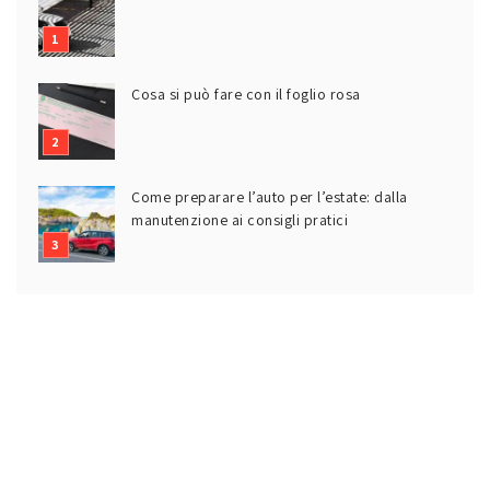
Cosa si può fare con il foglio rosa
Come preparare l’auto per l’estate: dalla
manutenzione ai consigli pratici