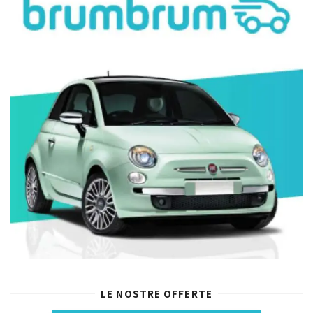
LE NOSTRE OFFERTE