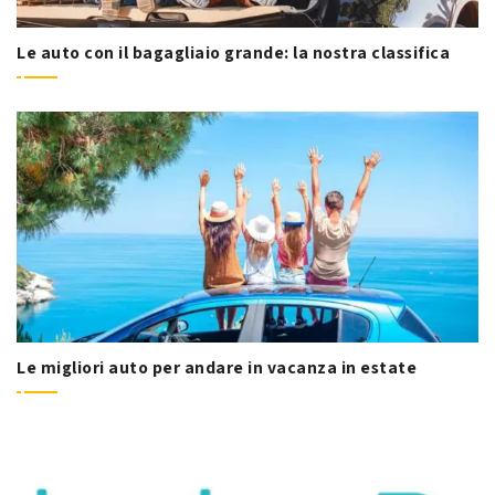
Le auto con il bagagliaio grande: la nostra classifica
Le migliori auto per andare in vacanza in estate