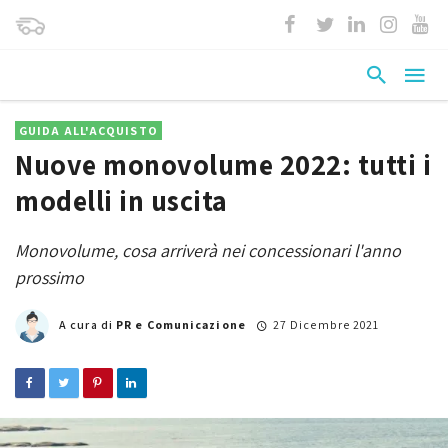
GUIDA ALL'ACQUISTO
Nuove monovolume 2022: tutti i
modelli in uscita
Monovolume, cosa arriverà nei concessionari l'anno
prossimo
A cura di
PR e Comunicazione
27 Dicembre 2021