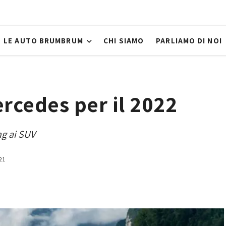
LE AUTO BRUMBRUM
CHI SIAMO
PARLIAMO DI NOI
ercedes per il 2022
ng ai SUV
21