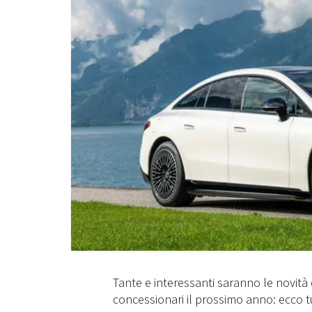
Tante e interessanti saranno le novità
concessionari il prossimo anno: ecco t