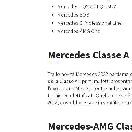
Mercedes EQS ed EQE SUV
Mercedes EQB
Mercedes G Professional Line
Mercedes-AMG One
Mercedes Classe A
Tra le novità Mercedes 2022 partiamo 
della Classe A
: i primi muletti presentan
l’evoluzione MBUX, mentre nella gamma 
termici ed elettrificati. Quello che sarà
2018, dovrebbe essere in vendita entro
Mercedes-AMG Class