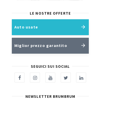
LE NOSTRE OFFERTE
Auto usate
Miglior prezzo garantito
SEGUICI SUI SOCIAL
NEWSLETTER BRUMBRUM