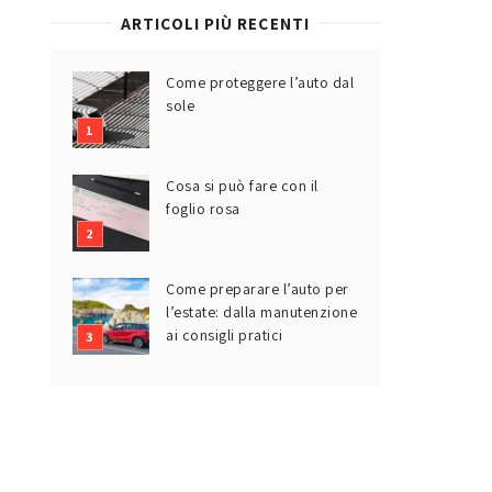
ARTICOLI PIÙ RECENTI
Come proteggere l’auto dal
sole
Cosa si può fare con il
foglio rosa
Come preparare l’auto per
l’estate: dalla manutenzione
ai consigli pratici