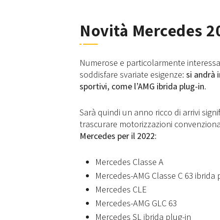
Novità Mercedes 2
Numerose e particolarmente interessan
soddisfare svariate esigenze:
si andrà 
sportivi, come l’AMG ibrida plug-in
.
Sarà quindi un anno ricco di arrivi sign
trascurare motorizzazioni convenzionali
Mercedes per il 2022:
Mercedes Classe A
Mercedes-AMG Classe C 63 ibrida 
Mercedes CLE
Mercedes-AMG GLC 63
Mercedes SL ibrida plug-in